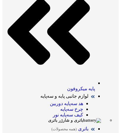
پایه میکروفون
لوازم جانبی پایه و سه‌پایه
هد سه‌پایه دوربین
چرخ سه‌پایه
کیف سه‌پایه نور
باتری و شارژر باتری
باتری
(همه محصولات)