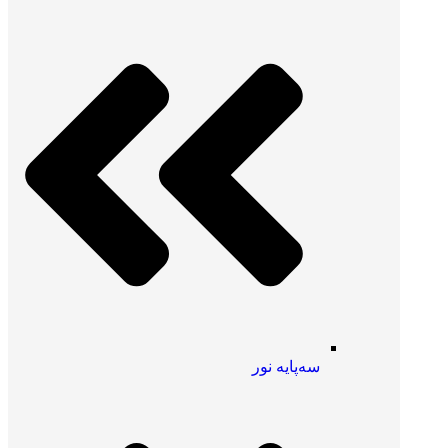
سه‌پایه نور