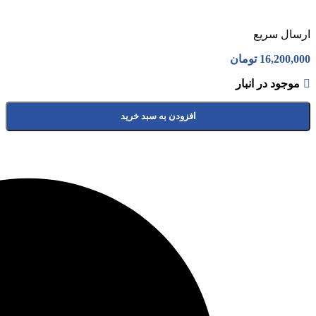
ارسال سریع
16,200,000
تومان
موجود در انبار
افزودن به سبد خرید