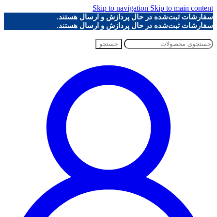
Skip to navigation
Skip to main content
سفارشات ثبت‌شده در حال پردازش و ارسال هستند.
سفارشات ثبت‌شده در حال پردازش و ارسال هستند.
جستجو