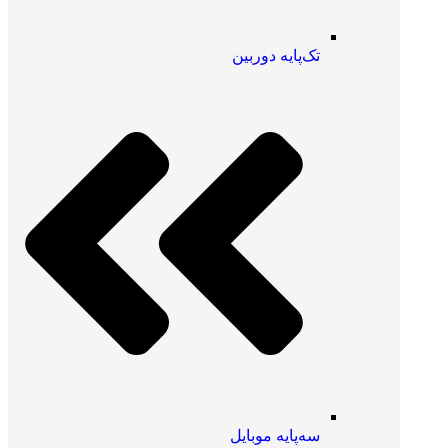
تک‌پایه دوربین
سه‌پایه موبایل