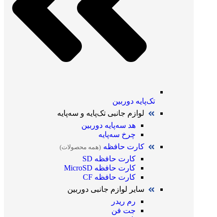
تک‌پایه دوربین
لوازم جانبی تک‌پایه و سه‌پایه
هد سه‌پایه دوربین
چرخ سه‌پایه
کارت حافظه
(همه محصولات)
کارت حافظه SD
کارت حافظه MicroSD
کارت حافظه CF
سایر لوازم جانبی دوربین
رم ریدر
جت فن