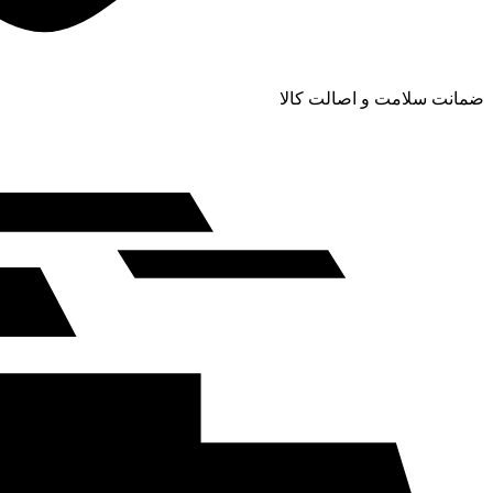
ضمانت سلامت و اصالت کالا