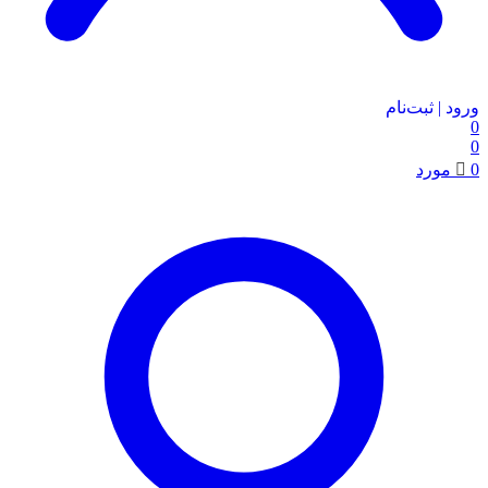
ورود | ثبت‌نام
0
0
0
مورد