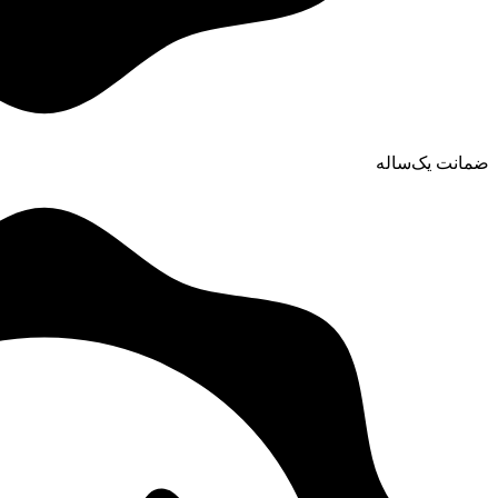
ضمانت یک‌ساله