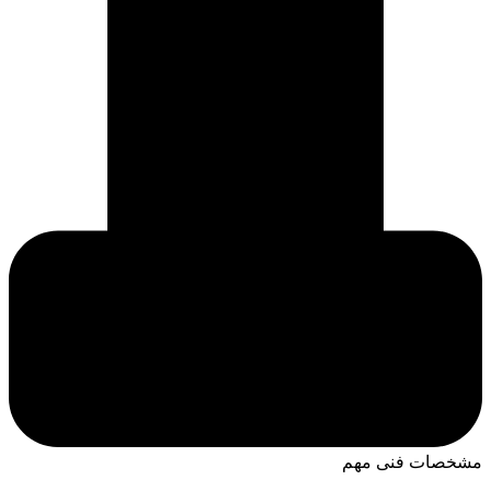
مشخصات فنی مهم