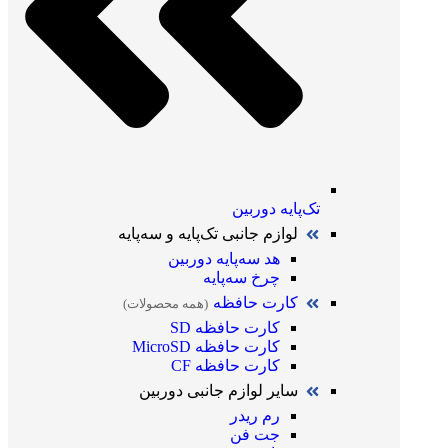
تک‌پایه دوربین
لوازم جانبی تک‌پایه و سه‌پایه
هد سه‌پایه دوربین
چرخ سه‌پایه
کارت حافظه
(همه محصولات)
کارت حافظه SD
کارت حافظه MicroSD
کارت حافظه CF
سایر لوازم جانبی دوربین
رم ریدر
جت فن