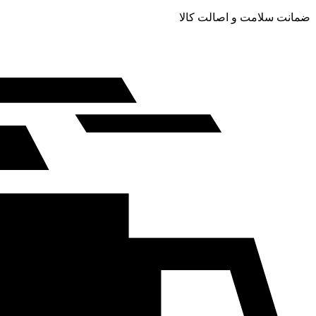
ضمانت سلامت و اصالت کالا