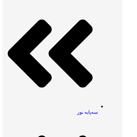
سه‌پایه نور