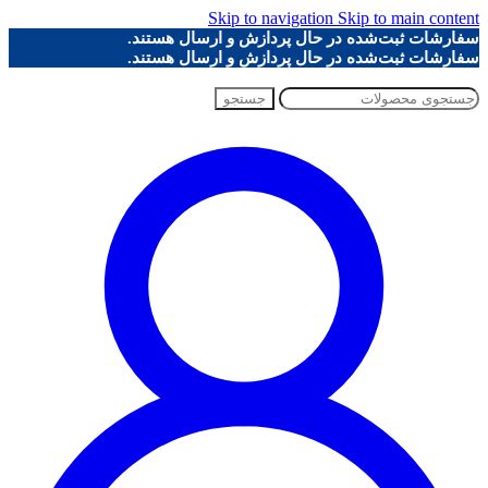
Skip to navigation
Skip to main content
سفارشات ثبت‌شده در حال پردازش و ارسال هستند.
سفارشات ثبت‌شده در حال پردازش و ارسال هستند.
جستجو