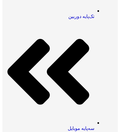
تک‌پایه دوربین
سه‌پایه موبایل