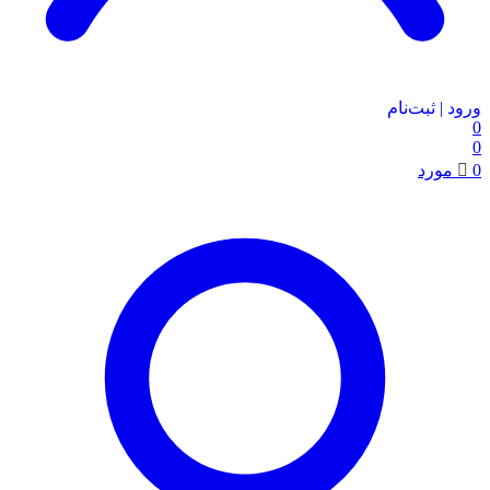
ورود | ثبت‌نام
0
0
0
مورد