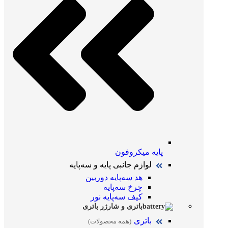
پایه میکروفون
لوازم جانبی پایه و سه‌پایه
هد سه‌پایه دوربین
چرخ سه‌پایه
کیف سه‌پایه نور
باتری و شارژر باتری
باتری
(همه محصولات)