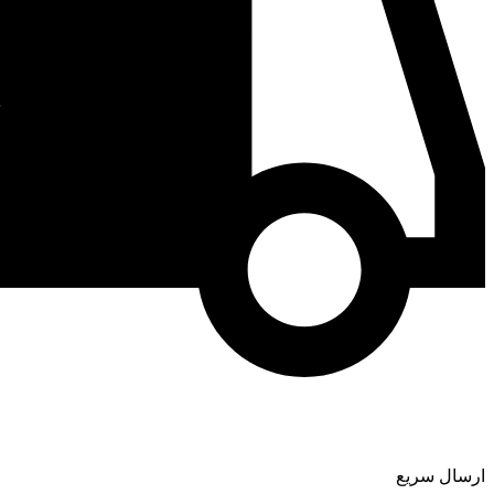
ارسال سریع