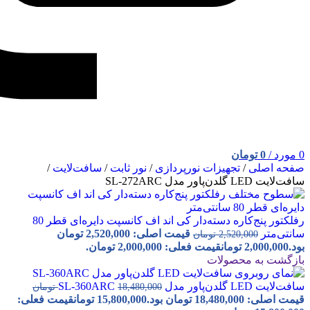
0
مورد
/
0
تومان
صفحه اصلی
/
تجهیزات نورپردازی
/
نور ثابت
/
سافت‌لایت
/
سافت‌لایت LED گلدن‌پاور مدل SL-272ARC
رفلکتور پنج‌کاره دسته‌دار کی اند اف کانسپت دایره‌ای قطر 80
سانتی‌متر
قیمت اصلی: 2,520,000 تومان
2,520,000
تومان
بود.
2,000,000
تومان
قیمت فعلی: 2,000,000 تومان.
بازگشت به محصولات
سافت‌لایت LED گلدن‌پاور مدل SL-360ARC
18,480,000
تومان
قیمت اصلی: 18,480,000 تومان بود.
15,800,000
تومان
قیمت فعلی: