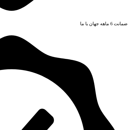
ضمانت 6 ماهه جهان با ما