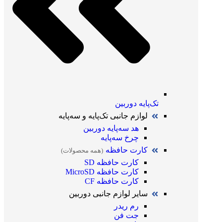
تک‌پایه دوربین
لوازم جانبی تک‌پایه و سه‌پایه
هد سه‌پایه دوربین
چرخ سه‌پایه
کارت حافظه
(همه محصولات)
کارت حافظه SD
کارت حافظه MicroSD
کارت حافظه CF
سایر لوازم جانبی دوربین
رم ریدر
جت فن