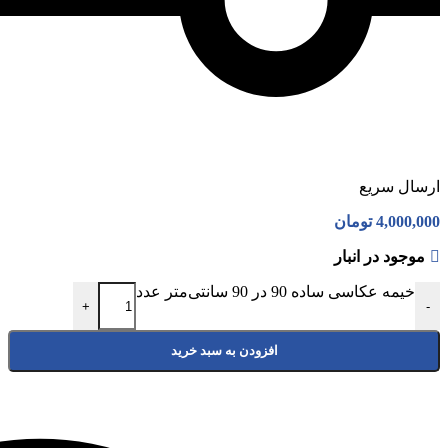
ارسال سریع
4,000,000
تومان
موجود در انبار
خیمه عکاسی ساده 90 در 90 سانتی‌متر عدد
+
-
افزودن به سبد خرید