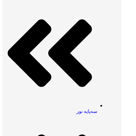
سه‌پایه نور