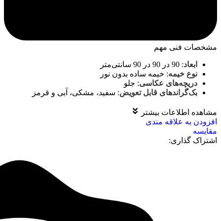
مشخصات فنی مهم
ابعاد
:
90 در 90 در 90 سانتی‌متر
نوع خیمه
:
خیمه ساده بدون نور
دریچه‌های عکاسی
:
جلو
بک‌گراندهای قابل تعویض
:
سفید، مشکی، آبی و قرمز
مشاهده اطلاعات بیشتر
افزودن به علاقه مندی
مقايسه
اشتراک گذاری: