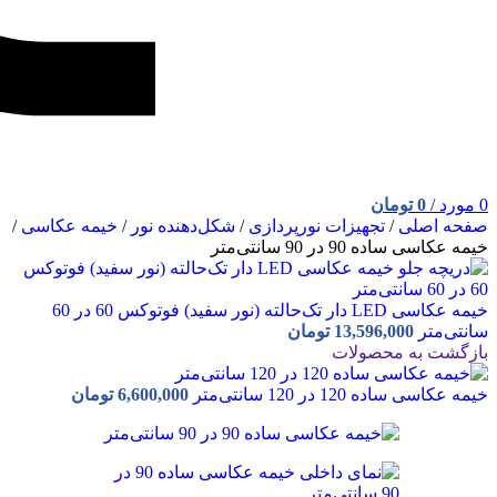
0
مورد
/
0
تومان
صفحه اصلی
/
تجهیزات نورپردازی
/
شکل‌دهنده نور
/
خیمه عکاسی
/
خیمه عکاسی ساده 90 در 90 سانتی‌متر
خیمه عکاسی LED دار تک‌حالته (نور سفید) فوتوکس 60 در 60
سانتی‌متر
13,596,000
تومان
بازگشت به محصولات
خیمه عکاسی ساده 120 در 120 سانتی‌متر
6,600,000
تومان