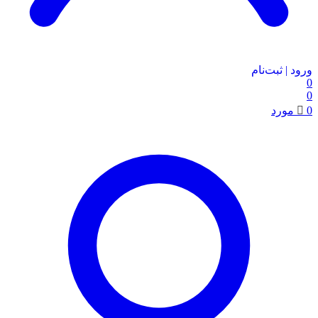
ورود | ثبت‌نام
0
0
0
مورد