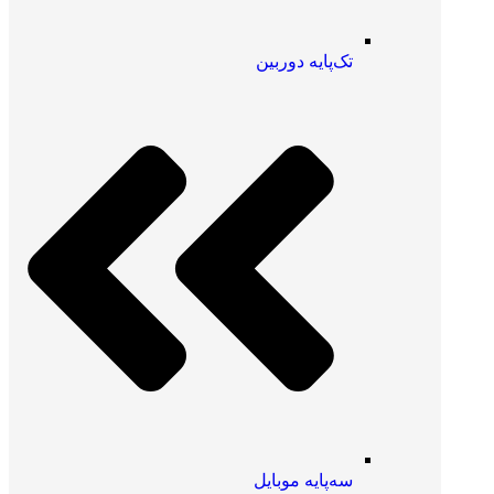
تک‌پایه دوربین
سه‌پایه موبایل