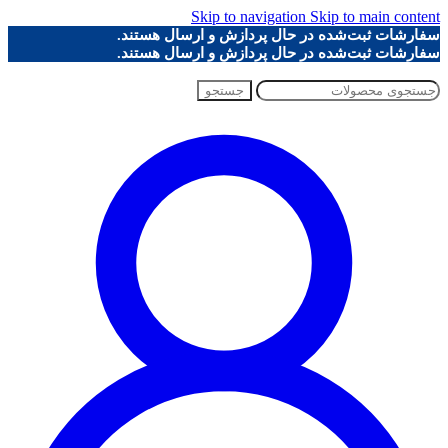
Skip to navigation
Skip to main content
سفارشات ثبت‌شده در حال پردازش و ارسال هستند.
سفارشات ثبت‌شده در حال پردازش و ارسال هستند.
جستجو