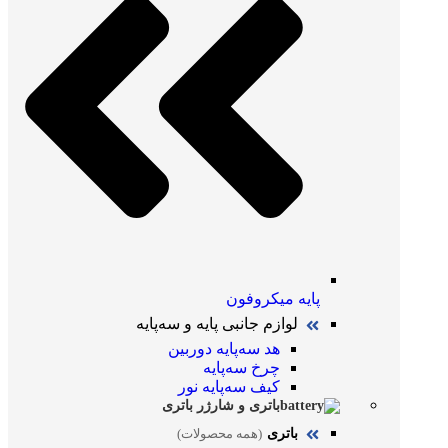
پایه میکروفون
لوازم جانبی پایه و سه‌پایه
هد سه‌پایه دوربین
چرخ سه‌پایه
کیف سه‌پایه نور
باتری و شارژر باتری
باتری
(همه محصولات)