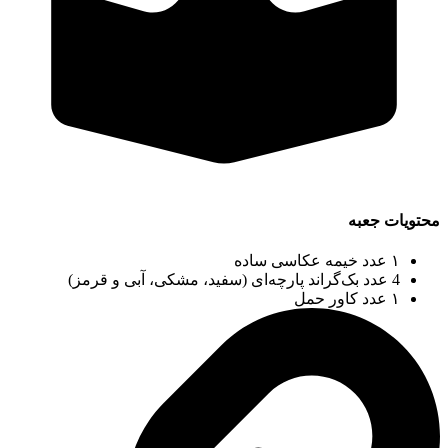
محتویات جعبه
۱ عدد خیمه عکاسی ساده
4 عدد بک‌گراند پارچه‌ای (سفید، مشکی، آبی و قرمز)
۱ عدد کاور حمل