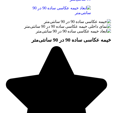
خیمه عکاسی ساده 90 در 90 سانتی‌متر