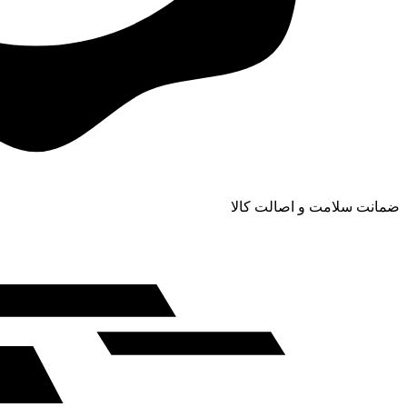
ضمانت سلامت و اصالت کالا