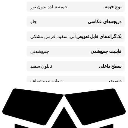
نوع خیمه
خیمه ساده بدون نور
دریچه‌های عکاسی
جلو
بک‌گراندهای قابل تعویض
آبی
,
سفید
,
قرمز
,
مشکی
قابلیت جمع‌شدن
جمع‌شدنی
سطح داخلی
نایلون سفید
دیفیوزر
دیواره نیمه‌شفاف