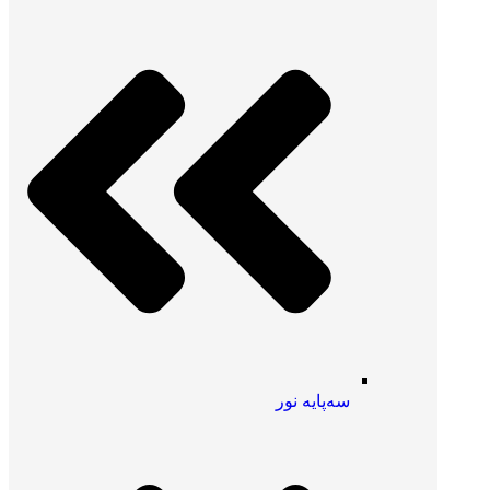
سه‌پایه نور