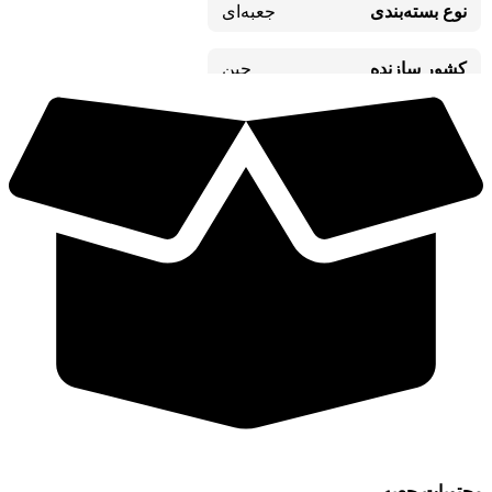
نوع بسته‌بندی
جعبه‌ای
کشور سازنده
چین
محتویات جعبه