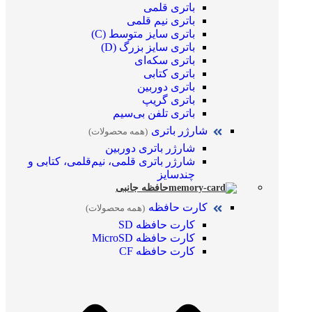
باتری قلمی
باتری نیم قلمی
باتری سایز متوسط (C)
باتری سایز بزرگ (D)
باتری سکه‌ای
باتری کتابی
باتری دوربین
باتری گریپ
باتری تلفن بی‌سیم
شارژر باتری
(همه محصولات)
شارژر باتری دوربین
شارژر باتری قلمی، نیم‌قلمی، کتابی و
چندسایز
حافظه جانبی
کارت حافظه
(همه محصولات)
کارت حافظه SD
کارت حافظه MicroSD
کارت حافظه CF