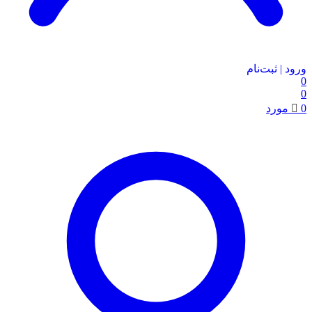
ورود | ثبت‌نام
0
0
0
مورد