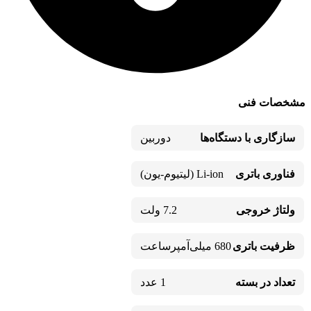
مشخصات فنی
سازگاری با دستگاه‌ها
دوربین
فناوری باتری
Li-ion (لیتیوم-یون)
ولتاژ خروجی
7.2 ولت
ظرفیت باتری
680 میلی‌آمپرساعت
تعداد در بسته
1 عدد