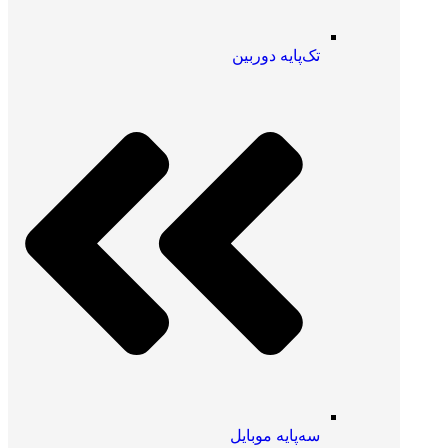
تک‌پایه دوربین
سه‌پایه موبایل