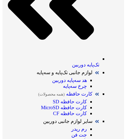
تک‌پایه دوربین
لوازم جانبی تک‌پایه و سه‌پایه
هد سه‌پایه دوربین
چرخ سه‌پایه
کارت حافظه
(همه محصولات)
کارت حافظه SD
کارت حافظه MicroSD
کارت حافظه CF
سایر لوازم جانبی دوربین
رم ریدر
جت فن