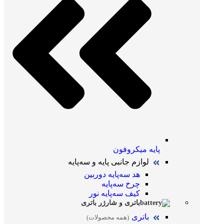
پایه میکروفون
لوازم جانبی پایه و سه‌پایه
هد سه‌پایه دوربین
چرخ سه‌پایه
کیف سه‌پایه نور
باتری و شارژر باتری
باتری
(همه محصولات)