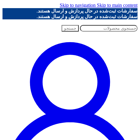
Skip to navigation
Skip to main content
سفارشات ثبت‌شده در حال پردازش و ارسال هستند.
سفارشات ثبت‌شده در حال پردازش و ارسال هستند.
جستجو