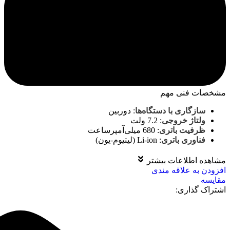
مشخصات فنی مهم
سازگاری با دستگاه‌ها
:
دوربین
ولتاژ خروجی
:
7.2 ولت
ظرفیت باتری
:
680 میلی‌آمپرساعت
فناوری باتری
:
Li-ion (لیتیوم-یون)
مشاهده اطلاعات بیشتر
افزودن به علاقه مندی
مقايسه
اشتراک گذاری: