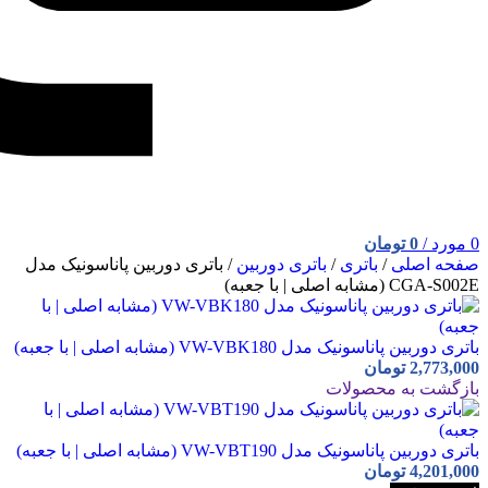
0
مورد
/
0
تومان
صفحه اصلی
/
باتری
/
باتری دوربین
/
باتری دوربین پاناسونیک مدل
CGA-S002E (مشابه اصلی | با جعبه)
باتری دوربین پاناسونیک مدل VW-VBK180 (مشابه اصلی | با جعبه)
2,773,000
تومان
بازگشت به محصولات
باتری دوربین پاناسونیک مدل VW-VBT190 (مشابه اصلی | با جعبه)
4,201,000
تومان