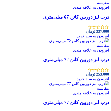
مقايسه
افزودن به علاقه مندی
درب لنز دوربین کانن 67 میلی‌متری
337,000
تومان
افزودن به سبد خرید
مقايسه
افزودن به علاقه مندی
درب لنز دوربین کانن 72 میلی‌متری
253,000
تومان
افزودن به سبد خرید
مقايسه
افزودن به علاقه مندی
درب لنز دوربین کانن 77 میلی‌متری