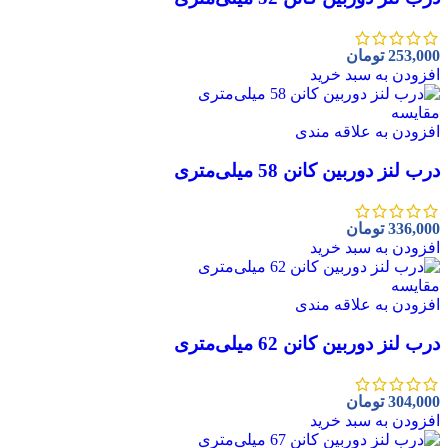
253,000
تومان
افزودن به سبد خرید
مقايسه
افزودن به علاقه مندی
درب لنز دوربین کانن 58 میلی‌متری
336,000
تومان
افزودن به سبد خرید
مقايسه
افزودن به علاقه مندی
درب لنز دوربین کانن 62 میلی‌متری
304,000
تومان
افزودن به سبد خرید