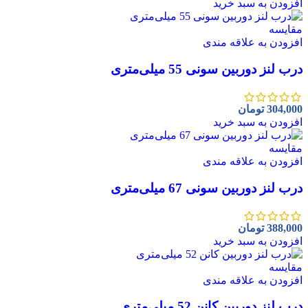
افزودن به سبد خرید
مقايسه
افزودن به علاقه مندی
درب لنز دوربین سونی 55 میلی‌متری
304,000
تومان
افزودن به سبد خرید
مقايسه
افزودن به علاقه مندی
درب لنز دوربین سونی 67 میلی‌متری
388,000
تومان
افزودن به سبد خرید
مقايسه
افزودن به علاقه مندی
درب لنز دوربین کانن 52 میلی‌متری