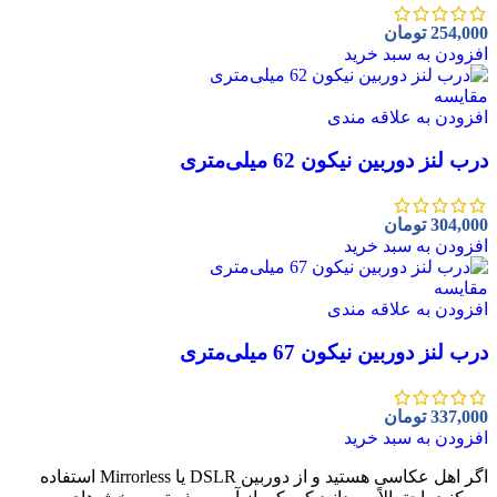
254,000
تومان
افزودن به سبد خرید
مقايسه
افزودن به علاقه مندی
درب لنز دوربین نیکون 62 میلی‌متری
304,000
تومان
افزودن به سبد خرید
مقايسه
افزودن به علاقه مندی
درب لنز دوربین نیکون 67 میلی‌متری
337,000
تومان
افزودن به سبد خرید
اگر اهل عکاسی هستید و از دوربین DSLR یا Mirrorless استفاده