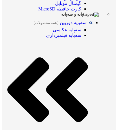
گیمبال موبایل
کارت حافظه MicroSD
پایه و سه‌پایه
سه‌پایه دوربین
(همه محصولات)
سه‌پایه عکاسی
سه‌پایه فیلمبرداری