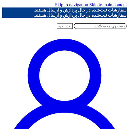
Skip to navigation
Skip to main content
سفارشات ثبت‌شده در حال پردازش و ارسال هستند.
سفارشات ثبت‌شده در حال پردازش و ارسال هستند.
جستجو