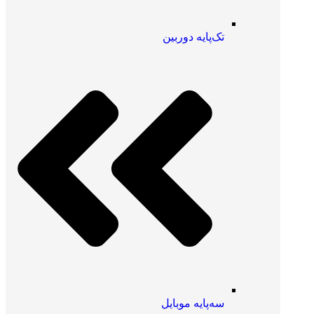
تک‌پایه دوربین
سه‌پایه موبایل