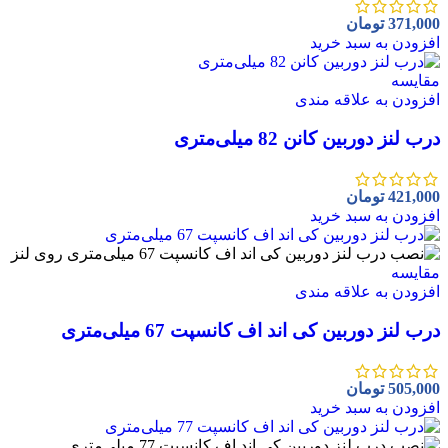
371,000
تومان
افزودن به سبد خرید
مقايسه
افزودن به علاقه مندی
درب لنز دوربین کانن 82 میلی‌متری
421,000
تومان
افزودن به سبد خرید
مقايسه
افزودن به علاقه مندی
درب لنز دوربین کی اند اف کانسپت 67 میلی‌متری
505,000
تومان
افزودن به سبد خرید