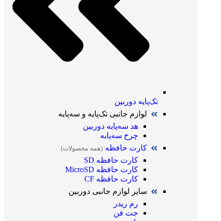
تک‌پایه دوربین
لوازم جانبی تک‌پایه و سه‌پایه
هد سه‌پایه دوربین
چرخ سه‌پایه
کارت حافظه
(همه محصولات)
کارت حافظه SD
کارت حافظه MicroSD
کارت حافظه CF
سایر لوازم جانبی دوربین
رم ریدر
جت فن