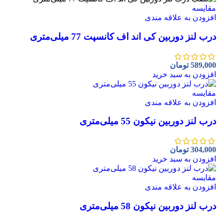
مقايسه
افزودن به علاقه مندی
درب لنز دوربین کی اند اف کانسپت 77 میلی‌متری
589,000
تومان
افزودن به سبد خرید
مقايسه
افزودن به علاقه مندی
درب لنز دوربین نیکون 55 میلی‌متری
304,000
تومان
افزودن به سبد خرید
مقايسه
افزودن به علاقه مندی
درب لنز دوربین نیکون 58 میلی‌متری