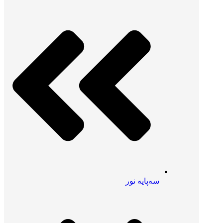
سه‌پایه نور