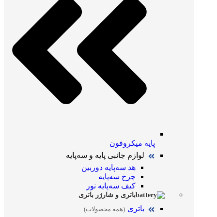
پایه میکروفون
لوازم جانبی پایه و سه‌پایه
هد سه‌پایه دوربین
چرخ سه‌پایه
کیف سه‌پایه نور
باتری و شارژر باتری
باتری
(همه محصولات)