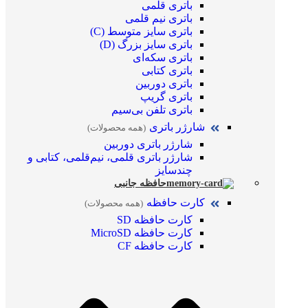
باتری قلمی
باتری نیم قلمی
باتری سایز متوسط (C)
باتری سایز بزرگ (D)
باتری سکه‌ای
باتری کتابی
باتری دوربین
باتری گریپ
باتری تلفن بی‌سیم
شارژر باتری
(همه محصولات)
شارژر باتری دوربین
شارژر باتری قلمی، نیم‌قلمی، کتابی و
چندسایز
حافظه جانبی
کارت حافظه
(همه محصولات)
کارت حافظه SD
کارت حافظه MicroSD
کارت حافظه CF