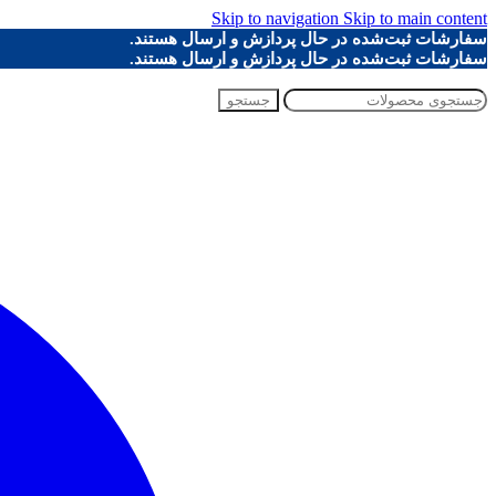
Skip to navigation
Skip to main content
سفارشات ثبت‌شده در حال پردازش و ارسال هستند.
سفارشات ثبت‌شده در حال پردازش و ارسال هستند.
جستجو