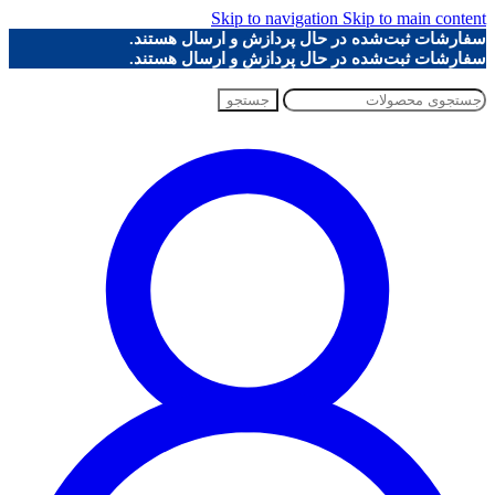
Skip to navigation
Skip to main content
سفارشات ثبت‌شده در حال پردازش و ارسال هستند.
سفارشات ثبت‌شده در حال پردازش و ارسال هستند.
جستجو