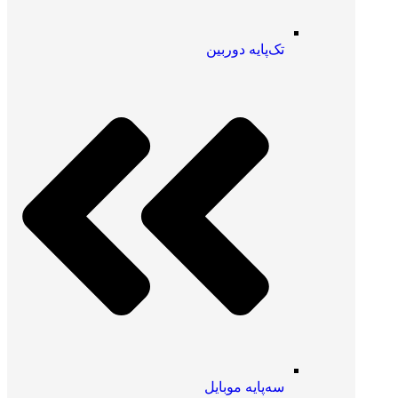
تک‌پایه دوربین
سه‌پایه موبایل