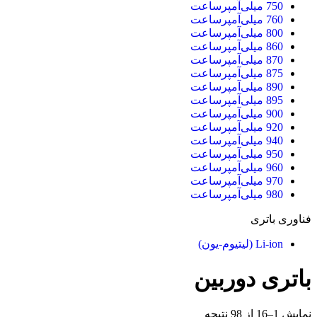
750 میلی‌آمپرساعت
760 میلی‌آمپرساعت
800 میلی‌آمپرساعت
860 میلی‌آمپرساعت
870 میلی‌آمپرساعت
875 میلی‌آمپرساعت
890 میلی‌آمپرساعت
895 میلی‌آمپرساعت
900 میلی‌آمپرساعت
920 میلی‌آمپرساعت
940 میلی‌آمپرساعت
950 میلی‌آمپرساعت
960 میلی‌آمپرساعت
970 میلی‌آمپرساعت
980 میلی‌آمپرساعت
فناوری باتری
Li-ion (لیتیوم-یون)
باتری دوربین
نمایش 1–16 از 98 نتیجه