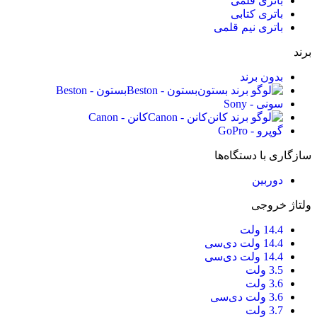
باتری قلمی
باتری کتابی
باتری نیم قلمی
برند
بدون برند
بستون - Beston
بستون - Beston
سونی - Sony
کانن - Canon
کانن - Canon
گوپرو - GoPro
سازگاری با دستگاه‌ها
دوربین
ولتاژ خروجی
14.4 ولت
14.4 ولت دی‌سی
14.4 ولت‌ دی‌سی
3.5 ولت
3.6 ولت
3.6 ولت دی‌سی
3.7 ولت