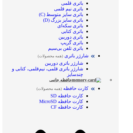
باتری قلمی
باتری نیم قلمی
باتری سایز متوسط (C)
باتری سایز بزرگ (D)
باتری سکه‌ای
باتری کتابی
باتری دوربین
باتری گریپ
باتری تلفن بی‌سیم
شارژر باتری
(همه محصولات)
شارژر باتری دوربین
شارژر باتری قلمی، نیم‌قلمی، کتابی و
چندسایز
حافظه جانبی
کارت حافظه
(همه محصولات)
کارت حافظه SD
کارت حافظه MicroSD
کارت حافظه CF