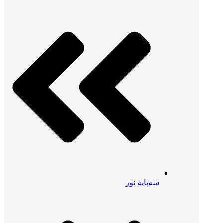
سه‌پایه نور