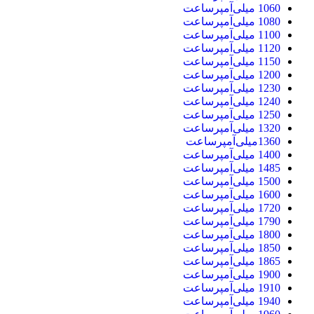
1060 میلی‌آمپرساعت
1080 میلی‌آمپرساعت
1100 میلی‌آمپرساعت
1120 میلی‌آمپرساعت
1150 میلی‌آمپرساعت
1200 میلی‌آمپرساعت
1230 میلی‌آمپرساعت
1240 میلی‌آمپرساعت
1250 میلی‌آمپرساعت
1320 میلی‌آمپرساعت
1360میلی‌آمپرساعت
1400 میلی‌آمپرساعت
1485 میلی‌آمپرساعت
1500 میلی‌آمپرساعت
1600 میلی‌آمپرساعت
1720 میلی‌آمپرساعت
1790 میلی‌آمپرساعت
1800 میلی‌آمپرساعت
1850 میلی‌آمپرساعت
1865 میلی‌آمپرساعت
1900 میلی‌آمپرساعت
1910 میلی‌آمپرساعت
1940 میلی‌آمپرساعت