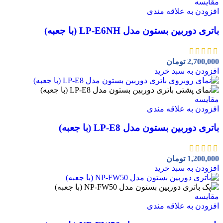
مقايسه
افزودن به علاقه مندی
باتری دوربین بستون مدل LP-E6NH (با جعبه)
2,700,000
تومان
افزودن به سبد خرید
مقايسه
افزودن به علاقه مندی
باتری دوربین بستون مدل LP-E8 (با جعبه)
1,200,000
تومان
افزودن به سبد خرید
مقايسه
افزودن به علاقه مندی