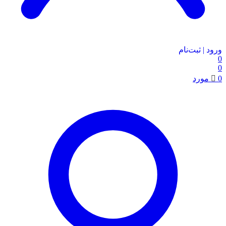
ورود | ثبت‌نام
0
0
0
مورد