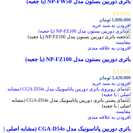
باتری دوربین بستون مدل NP-FW50 (با جعبه)
1,800,000
تومان
افزودن به سبد خرید
مقايسه
افزودن به علاقه مندی
باتری دوربین بستون مدل NP-FZ100 (با جعبه)
3,420,000
تومان
افزودن به سبد خرید
مقايسه
افزودن به علاقه مندی
باتری دوربین پاناسونیک مدل CGA-D54s (مشابه اصلی |