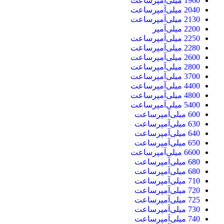
1960 میلی‌آمپرساعت
2040 میلی‌آمپرساعت
2130 میلی‌آمپرساعت
2200 میلی‌آمپر
2250 میلی‌آمپرساعت
2280 میلی‌آمپرساعت
2600 میلی‌آمپرساعت
2800 میلی‌آمپرساعت
3700 میلی‌آمپرساعت
4400 میلی‌آمپرساعت
4800 میلی‌آمپرساعت
5400 میلی‌آمپرساعت
600 میلی‌آمپرساعت
630 میلی‌آمپرساعت
640 میلی‌آمپرساعت
650 میلی‌آمپرساعت
6600 میلی‌آمپرساعت
680 میلی‌آمپرساعت
680 میلی‌‌آمپرساعت
710 میلی‌آمپرساعت
720 میلی‌آمپرساعت
725 میلی‌آمپرساعت
730 میلی‌آمپرساعت
740 میلی‌آمپرساعت