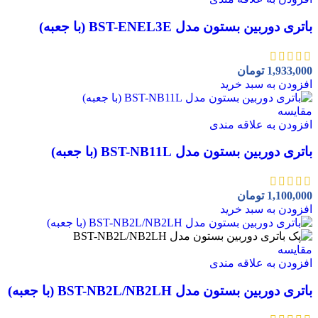
باتری دوربین بستون مدل BST-ENEL3E (با جعبه)
1,933,000
تومان
افزودن به سبد خرید
مقايسه
افزودن به علاقه مندی
باتری دوربین بستون مدل BST-NB11L (با جعبه)
1,100,000
تومان
افزودن به سبد خرید
مقايسه
افزودن به علاقه مندی
باتری دوربین بستون مدل BST-NB2L/NB2LH (با جعبه)