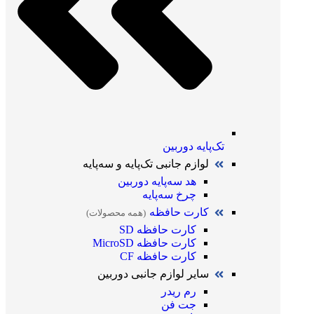
تک‌پایه دوربین
لوازم جانبی تک‌پایه و سه‌پایه
هد سه‌پایه دوربین
چرخ سه‌پایه
کارت حافظه
(همه محصولات)
کارت حافظه SD
کارت حافظه MicroSD
کارت حافظه CF
سایر لوازم جانبی دوربین
رم ریدر
جت فن