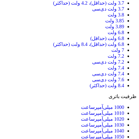
3.7 ولت (حداقل)، 4.2 ولت (حداکثر)
3.7 ولت دی‌سی
3.8 ولت
3.85 ولت
3.89 ولت
6.8 ولت
6.8 ولت (حداقل)
6.8 ولت (حداقل)، 8.4 ولت (حداکثر)
7 ولت
7.2 ولت
7.2 ولت دی‌سی
7.4 ولت
7.4 ولت دی‌سی
7.6 ولت دی‌سی
8.4 ولت (حداکثر)
ظرفیت باتری
1000 میلی‌آمپرساعت
1010 میلی‌آمپرساعت
1020 میلی‌آمپرساعت
1030 میلی‌آمپرساعت
1040 میلی‌آمپرساعت
1050 میلی‌آمپرساعت