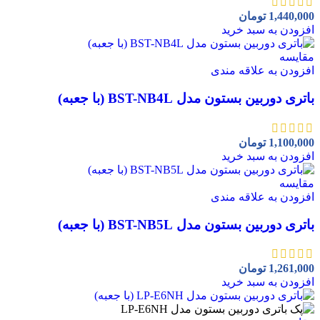
1,440,000
تومان
افزودن به سبد خرید
مقايسه
افزودن به علاقه مندی
باتری دوربین بستون مدل BST-NB4L (با جعبه)
1,100,000
تومان
افزودن به سبد خرید
مقايسه
افزودن به علاقه مندی
باتری دوربین بستون مدل BST-NB5L (با جعبه)
1,261,000
تومان
افزودن به سبد خرید