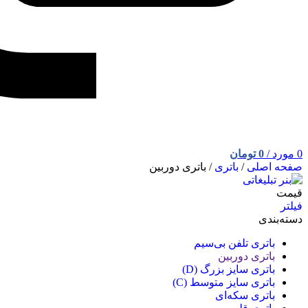
0
مورد
/
0
تومان
صفحه اصلی
/
باتری
/
باتری دوربین
قیمت
فیلتر
دسته‌بندی
باتری تلفن بی‌سیم
باتری دوربین
باتری سایز بزرگ (D)
باتری سایز متوسط (C)
باتری سکه‌ای