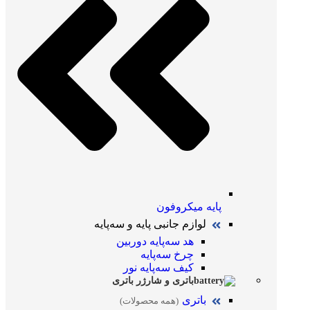
پایه میکروفون
لوازم جانبی پایه و سه‌پایه
هد سه‌پایه دوربین
چرخ سه‌پایه
کیف سه‌پایه نور
باتری و شارژر باتری
باتری
(همه محصولات)