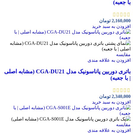
با جعبه)
2,160,000
تومان
افزودن به سبد خرید
مقايسه
افزودن به علاقه مندی
باتری دوربین پاناسونیک مدل CGA-DU21 (مشابه اصلی
| با جعبه)
2,340,000
تومان
افزودن به سبد خرید
مقايسه
افزودن به علاقه مندی