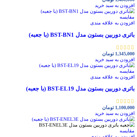
افزودن به سبد خرید
مقايسه
افزودن به علاقه مندی
باتری دوربین بستون مدل BST-BN1 (با جعبه)
1,345,000
تومان
افزودن به سبد خرید
مقايسه
افزودن به علاقه مندی
باتری دوربین بستون مدل BST-EL19 (با جعبه)
1,100,000
تومان
افزودن به سبد خرید
مقايسه
افزودن به علاقه مندی