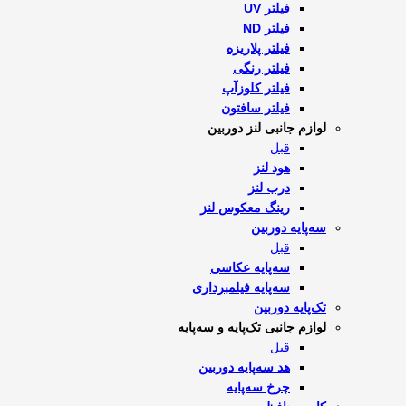
فیلتر UV
فیلتر ND
فیلتر پلاریزه
فیلتر رنگی
فیلتر کلوزآپ
فیلتر سافتون
لوازم جانبی لنز دوربین
قبل
هود لنز
درب لنز
رینگ معکوس لنز
سه‌پایه دوربین
قبل
سه‌پایه عکاسی
سه‌پایه فیلمبرداری
تک‌پایه دوربین
لوازم جانبی تک‌پایه و سه‌پایه
قبل
هد سه‌پایه دوربین
چرخ سه‌پایه