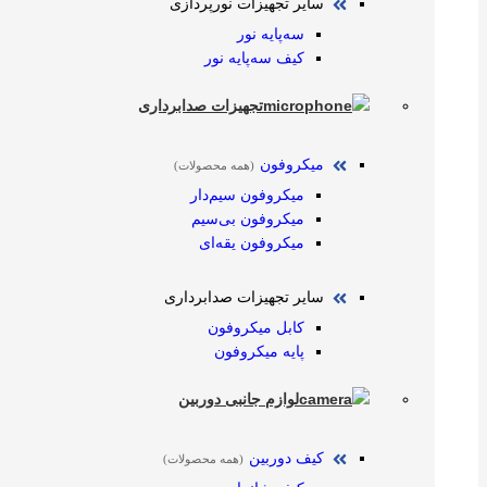
سایر تجهیزات نورپردازی
سه‌پایه نور
کیف سه‌پایه نور
تجهیزات صدابرداری
میکروفون
(همه محصولات)
میکروفون سیم‌دار
میکروفون بی‌سیم
میکروفون یقه‌ای
سایر تجهیزات صدابرداری
کابل میکروفون
پایه میکروفون
لوازم جانبی دوربین
کیف دوربین
(همه محصولات)