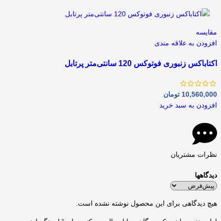
مقايسه
افزودن به علاقه مندی
اکتاباکس زنبوری فوتوکس 120 سانتی‌متر پرتابل
10,560,000
تومان
افزودن به سبد خرید
نظرات مشتریان
دیدگاهها
هیچ دیدگاهی برای این محصول نوشته نشده است.