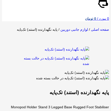
0
مورد
/
0
تومان
صفحه اصلی
/
لوازم جانبی دوربین
/
پایه نگهدارنده (استند) تک‌پایه
پایه نگهدارنده (استند) تک‌پایه
Monopod Holder Stand 3 Legged Base Rugged Foot Stabiliser