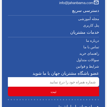
info@jahanbama.com
دسترسی سریع
مجله آموزشی
پنل کاربری
خدمات مشتریان
درباره ما
تماس با ما
راهنمای خرید
سوالات متداول
شرایط و قوانین
عضو باشگاه مشتریان جهان با ما شوید
ثبت
همراه جهان با ما باشید!