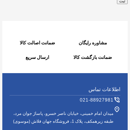
مشاوره رایگان
ضمانت اصالت کالا
ضمانت بازگشت کالا
ارسال سریع
اطلاعات تماس
021-88927981
میدان امام خمینی، خیابان ناصر خسرو، پاساژ جوان مرد،
طبقه زیرهمکف، پلاک 1، فروشگاه جهان فلاش (موسوی)