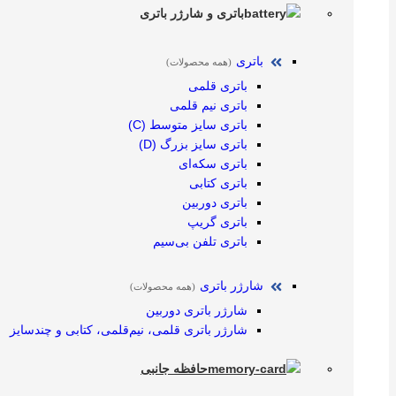
باتری و شارژر باتری
باتری
(همه محصولات)
باتری قلمی
باتری نیم قلمی
باتری سایز متوسط (C)
باتری سایز بزرگ (D)
باتری سکه‌ای
باتری کتابی
باتری دوربین
باتری گریپ
باتری تلفن بی‌سیم
شارژر باتری
(همه محصولات)
شارژر باتری دوربین
شارژر باتری قلمی، نیم‌قلمی، کتابی و چندسایز
حافظه جانبی