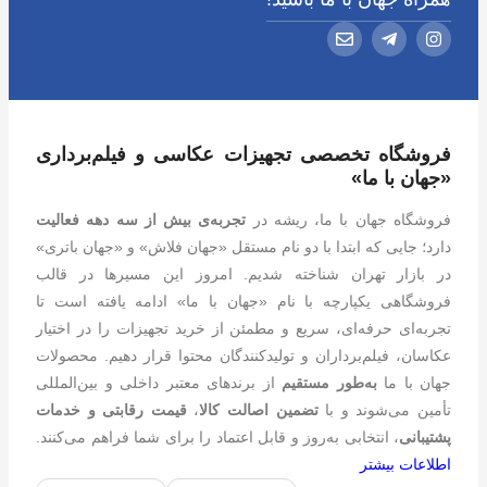
فروشگاه تخصصی تجهیزات عکاسی و فیلم‌برداری
«جهان با ما»
فروشگاه جهان با ما، ریشه در
تجربه‌ی بیش از سه دهه فعالیت
دارد؛ جایی که ابتدا با دو نام مستقل «جهان فلاش» و «جهان باتری»
در بازار تهران شناخته شدیم. امروز این مسیرها در قالب
فروشگاهی یکپارچه با نام «جهان با ما» ادامه یافته است تا
تجربه‌ای حرفه‌ای، سریع و مطمئن از خرید تجهیزات را در اختیار
عکاسان، فیلم‌برداران و تولیدکنندگان محتوا قرار دهیم. محصولات
جهان با ما
به‌طور مستقیم
از برندهای معتبر داخلی و بین‌المللی
تأمین می‌شوند و با
تضمین اصالت کالا
،
قیمت رقابتی و خدمات
پشتیبانی
، انتخابی به‌روز و قابل اعتماد را برای شما فراهم می‌کنند.
اطلاعات بیشتر