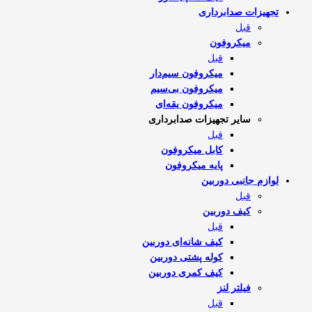
تجهیزات صدابرداری
قبل
میکروفون
قبل
میکروفون سیم‌دار
میکروفون بی‌سیم
میکروفون یقه‌ای
سایر تجهیزات صدابرداری
قبل
کابل میکروفون
پایه میکروفون
لوازم جانبی دوربین
قبل
کیف دوربین
قبل
کیف شانه‌ای دوربین
کوله پشتی دوربین
کیف کمری دوربین
فیلتر لنز
قبل