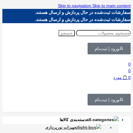
Skip to navigation
Skip to main content
سفارشات ثبت‌شده در حال پردازش و ارسال هستند.
سفارشات ثبت‌شده در حال پردازش و ارسال هستند.
جستجو
ورود | ثبت‌نام
0
0
0
مورد
ورود | ثبت‌نام
دسته‌بندی کالاها
تجهیزات نورپردازی