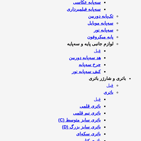
سه‌پایه عکاسی
سه‌پایه فیلمبرداری
تک‌پایه دوربین
سه‌پایه موبایل
سه‌پایه نور
پایه میکروفون
لوازم جانبی پایه و سه‌پایه
قبل
هد سه‌پایه دوربین
چرخ سه‌پایه
کیف سه‌پایه نور
باتری و شارژر باتری
قبل
باتری
قبل
باتری قلمی
باتری نیم قلمی
باتری سایز متوسط (C)
باتری سایز بزرگ (D)
باتری سکه‌ای
باتری کتابی