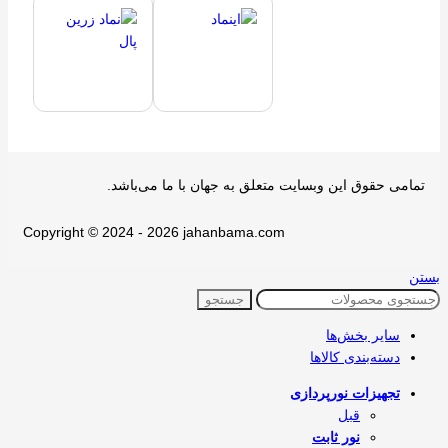
تمامی حقوق اين وبسايت متعلق به جهان با ما می‌باشد.
Copyright © 2024 - 2026 jahanbama.com
بستن
جستجو
سایر بخش‌ها
دسته‌بندی کالاها
تجهیزات نورپردازی
قبل
نور ثابت