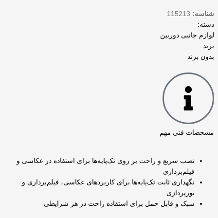
شناسه:
115213
دسته‌:
لوازم جانبی دوربین
برند:
بدون برند
مشخصات فنی مهم
نصب سریع و راحت بر روی تک‌پایه‌ها برای استفاده در عکاسی و
فیلم‌برداری
نگهداری ثابت تک‌پایه‌ها برای کاربردهای عکاسی، فیلم‌برداری و
نورپردازی
سبک و قابل حمل برای استفاده راحت در هر شرایطی