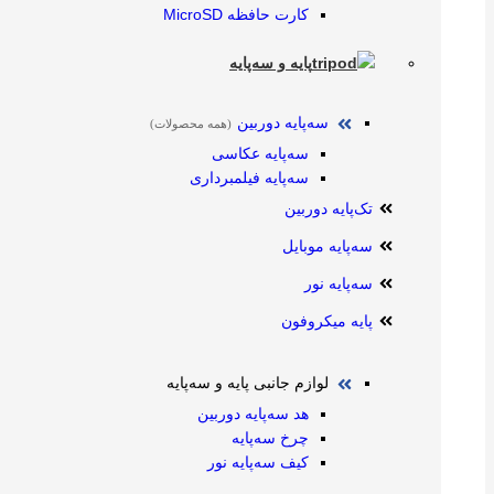
کارت حافظه MicroSD
پایه و سه‌پایه
سه‌پایه دوربین
(همه محصولات)
سه‌پایه عکاسی
سه‌پایه فیلمبرداری
تک‌پایه دوربین
سه‌پایه موبایل
سه‌پایه نور
پایه میکروفون
لوازم جانبی پایه و سه‌پایه
هد سه‌پایه دوربین
چرخ سه‌پایه
کیف سه‌پایه نور