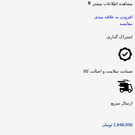
مشاهده اطلاعات بیشتر
افزودن به علاقه مندی
مقايسه
اشتراک گذاری:
ضمانت سلامت و اصالت کالا
ارسال سریع
1,848,000
تومان