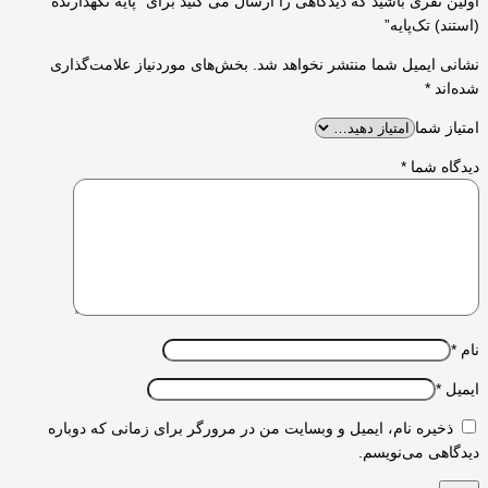
اولین نفری باشید که دیدگاهی را ارسال می کنید برای “پایه نگهدارنده
(استند) تک‌پایه”
نشانی ایمیل شما منتشر نخواهد شد.
بخش‌های موردنیاز علامت‌گذاری
شده‌اند
*
امتیاز شما
دیدگاه شما
*
نام
*
ایمیل
*
ذخیره نام، ایمیل و وبسایت من در مرورگر برای زمانی که دوباره
دیدگاهی می‌نویسم.