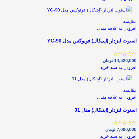
مقايسه
افزودن به علاقه مندی
اسنوت لنزدار (اپتیکال) فوتوکس مدل YG-90
14,520,000
تومان
افزودن به سبد خرید
مقايسه
افزودن به علاقه مندی
اسنوت لنزدار (اپتیکال) مدل 01
7,000,000
تومان
افزودن به سبد خرید