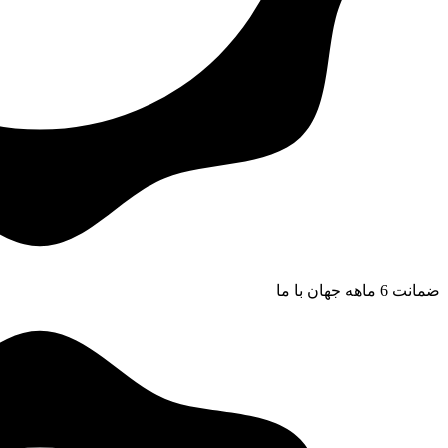
ضمانت 6 ماهه جهان با ما