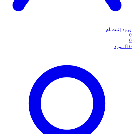
ورود | ثبت‌نام
0
0
0
مورد