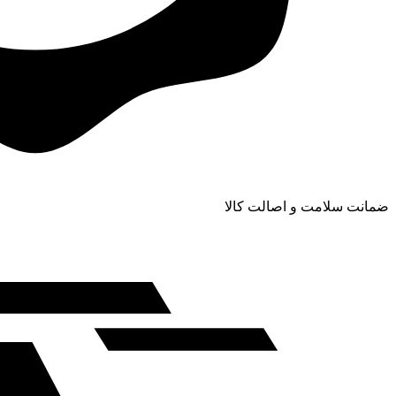
ضمانت سلامت و اصالت کالا