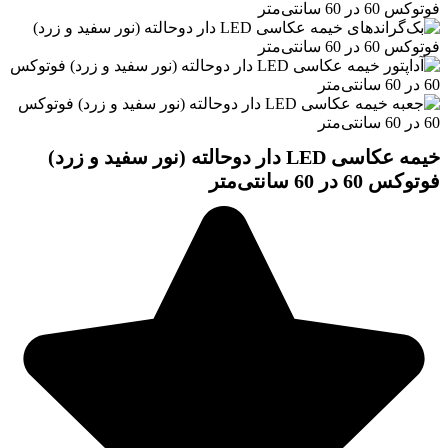
خیمه عکاسی LED دار دوحالته (نور سفید و زرد)
فوتوکس 60 در 60 سانتی‌متر