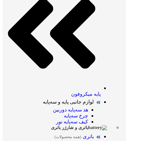
پایه میکروفون
لوازم جانبی پایه و سه‌پایه
هد سه‌پایه دوربین
چرخ سه‌پایه
کیف سه‌پایه نور
باتری و شارژر باتری
باتری
(همه محصولات)