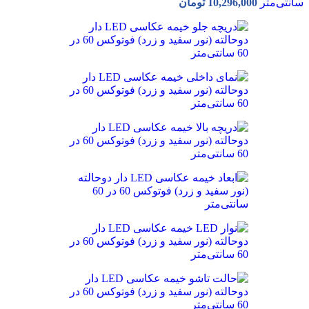
سانتی‌متر
10,296,000
تومان