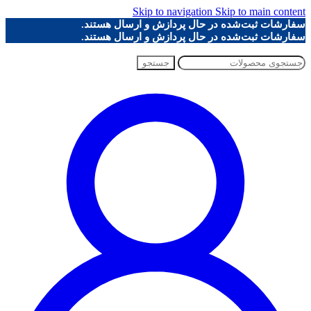
Skip to navigation
Skip to main content
سفارشات ثبت‌شده در حال پردازش و ارسال هستند.
سفارشات ثبت‌شده در حال پردازش و ارسال هستند.
جستجو