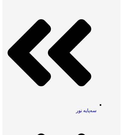
سه‌پایه نور