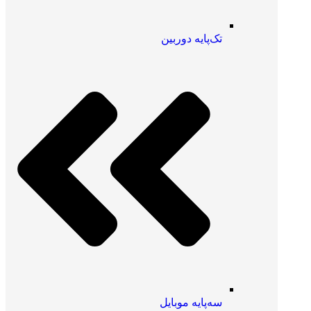
تک‌پایه دوربین
سه‌پایه موبایل