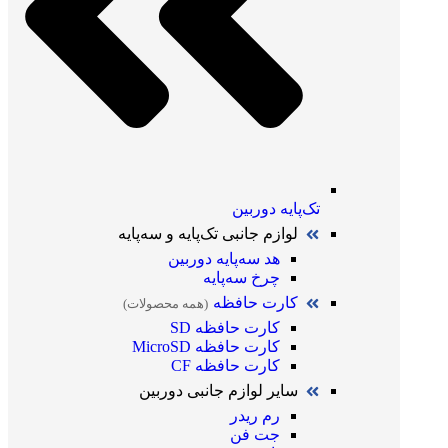
تک‌پایه دوربین
لوازم جانبی تک‌پایه و سه‌پایه
هد سه‌پایه دوربین
چرخ سه‌پایه
کارت حافظه
(همه محصولات)
کارت حافظه SD
کارت حافظه MicroSD
کارت حافظه CF
سایر لوازم جانبی دوربین
رم ریدر
جت فن