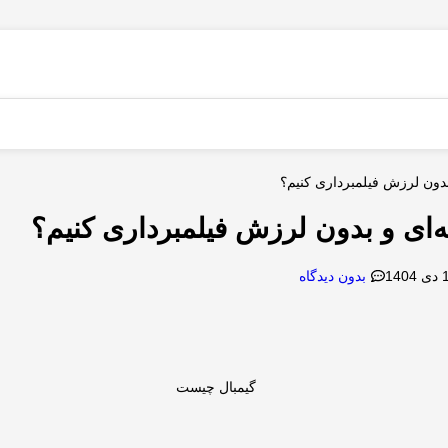
بدون لرزش فیلمبرداری کنیم؟
ه‌ای و بدون لرزش فیلمبرداری کنیم؟
بدون دیدگاه