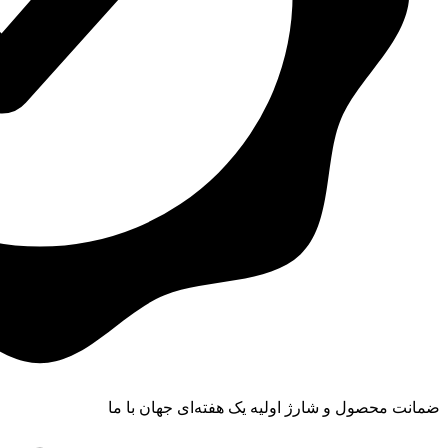
ضمانت محصول و شارژ اولیه یک‌ هفته‌ای جهان با ما