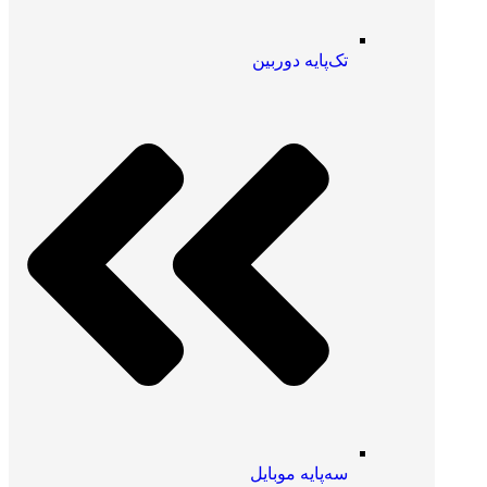
تک‌پایه دوربین
سه‌پایه موبایل