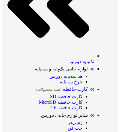
تک‌پایه دوربین
لوازم جانبی تک‌پایه و سه‌پایه
هد سه‌پایه دوربین
چرخ سه‌پایه
کارت حافظه
(همه محصولات)
کارت حافظه SD
کارت حافظه MicroSD
کارت حافظه CF
سایر لوازم جانبی دوربین
رم ریدر
جت فن