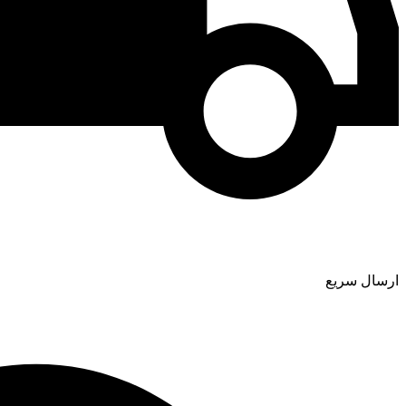
ارسال سریع