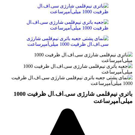
باتری نیم‌قلمی شارژی سی‌.اف.ال ظرفیت 1000
میلی‌آمپرساعت