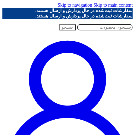
Skip to navigation
Skip to main content
سفارشات ثبت‌شده در حال پردازش و ارسال هستند.
سفارشات ثبت‌شده در حال پردازش و ارسال هستند.
جستجو