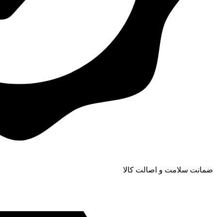
ضمانت سلامت و اصالت کالا