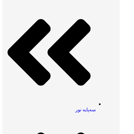
سه‌پایه نور