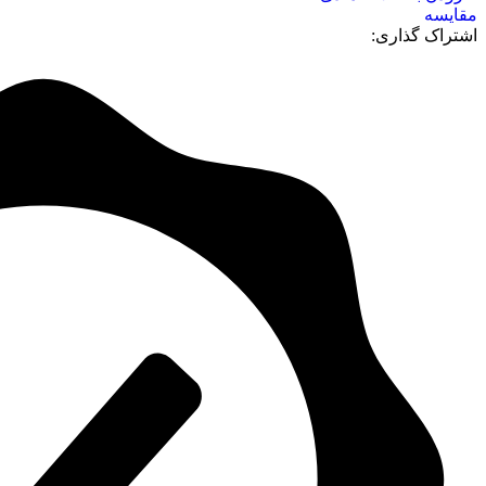
مقايسه
اشتراک گذاری: