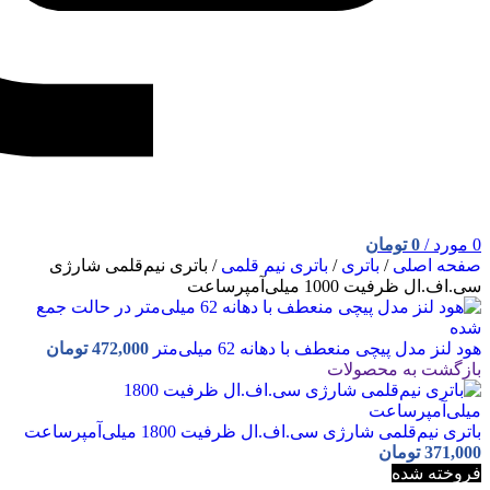
0
مورد
/
0
تومان
صفحه اصلی
/
باتری
/
باتری نیم قلمی
/
باتری نیم‌قلمی شارژی
سی‌.اف.ال ظرفیت 1000 میلی‌آمپرساعت
هود لنز مدل پیچی منعطف با دهانه 62 میلی‌متر
472,000
تومان
بازگشت به محصولات
باتری نیم‌قلمی شارژی سی‌.اف.ال ظرفیت 1800 میلی‌آمپرساعت
371,000
تومان
فروخته شده