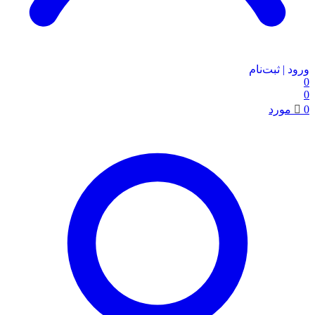
ورود | ثبت‌نام
0
0
0
مورد