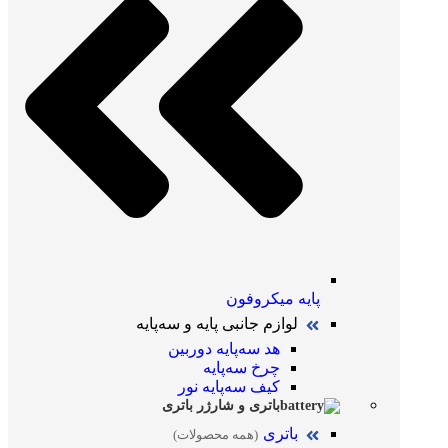
پایه میکروفون
لوازم جانبی پایه و سه‌پایه
هد سه‌پایه دوربین
چرخ سه‌پایه
کیف سه‌پایه نور
باتری و شارژر باتری
باتری
(همه محصولات)