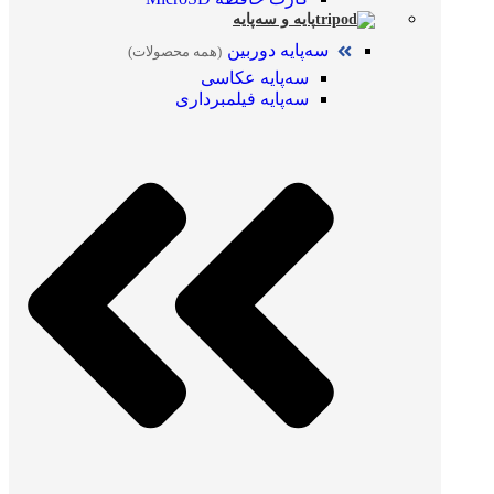
پایه و سه‌پایه
سه‌پایه دوربین
(همه محصولات)
سه‌پایه عکاسی
سه‌پایه فیلمبرداری