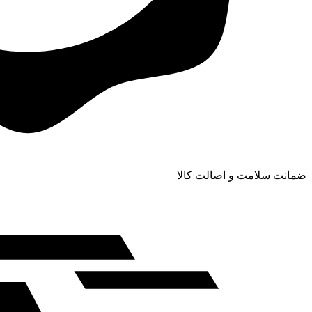
ضمانت سلامت و اصالت کالا