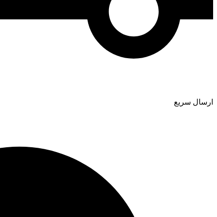
ارسال سریع