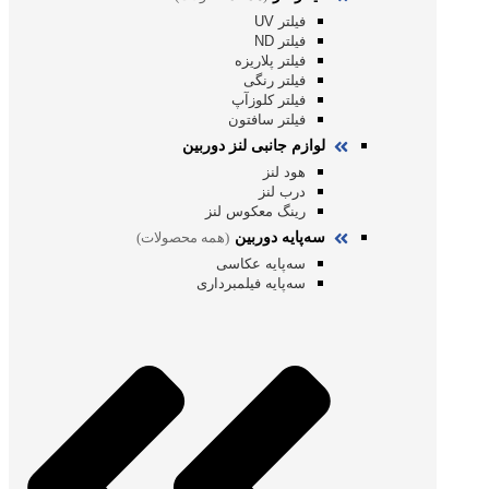
فیلتر UV
فیلتر ND
فیلتر پلاریزه
فیلتر رنگی
فیلتر کلوزآپ
فیلتر سافتون
لوازم جانبی لنز دوربین
هود لنز
درب لنز
رینگ معکوس لنز
سه‌پایه دوربین
(همه محصولات)
سه‌پایه عکاسی
سه‌پایه فیلمبرداری