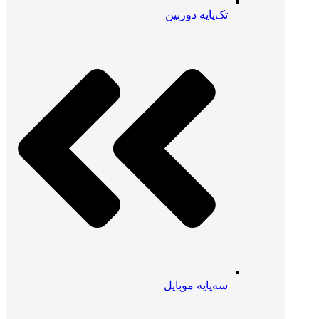
تک‌پایه دوربین
سه‌پایه موبایل