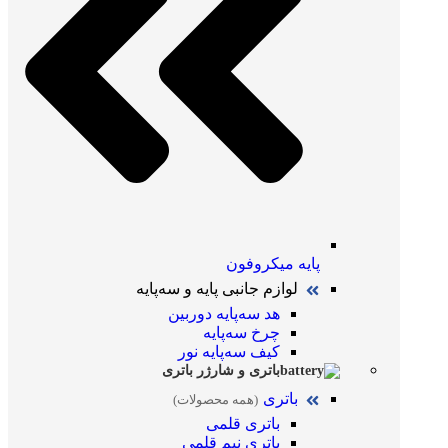
پایه میکروفون
لوازم جانبی پایه و سه‌پایه
هد سه‌پایه دوربین
چرخ سه‌پایه
کیف سه‌پایه نور
باتری و شارژر باتری
باتری
(همه محصولات)
باتری قلمی
باتری نیم قلمی