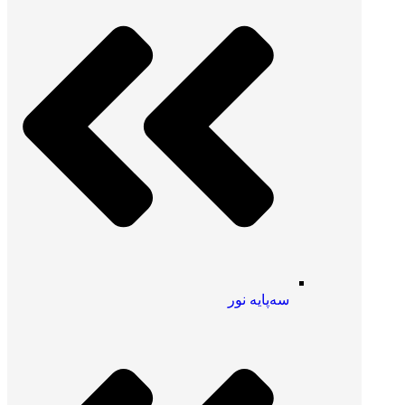
سه‌پایه نور