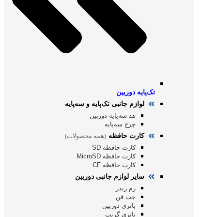
تک‌پایه دوربین
لوازم جانبی تک‌پایه و سه‌پایه
هد سه‌پایه دوربین
چرخ سه‌پایه
کارت حافظه
(همه محصولات)
کارت حافظه SD
کارت حافظه MicroSD
کارت حافظه CF
سایر لوازم جانبی دوربین
رم ریدر
جت فن
باتری دوربین
باتری گریپ