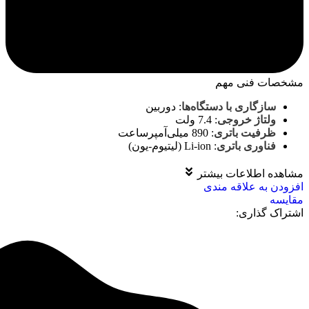
مشخصات فنی مهم
سازگاری با دستگاه‌ها
:
دوربین
ولتاژ خروجی
:
7.4 ولت
ظرفیت باتری
:
890 میلی‌آمپرساعت
فناوری باتری
:
Li-ion (لیتیوم-یون)
مشاهده اطلاعات بیشتر
افزودن به علاقه مندی
مقايسه
اشتراک گذاری: