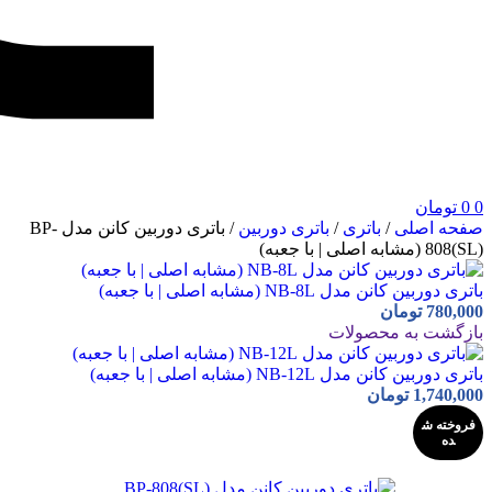
0
0
تومان
صفحه اصلی
/
باتری
/
باتری دوربین
/
باتری دوربین کانن مدل BP-
808(SL) (مشابه اصلی | با جعبه)
باتری دوربین کانن مدل NB-8L (مشابه اصلی | با جعبه)
780,000
تومان
بازگشت به محصولات
باتری دوربین کانن مدل NB-12L (مشابه اصلی | با جعبه)
1,740,000
تومان
فروخته ش
ده