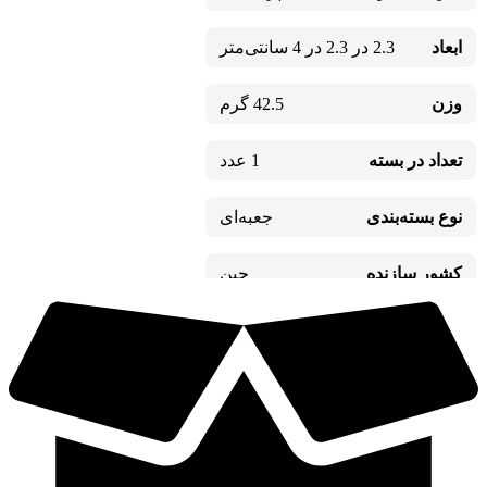
ابعاد
2.3 در 2.3 در 4 سانتی‌متر
وزن
42.5 گرم
تعداد در بسته
1 عدد
نوع بسته‌بندی
جعبه‌ای
کشور سازنده
چین