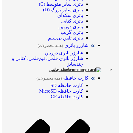
باتری سایز متوسط (C)
باتری سایز بزرگ (D)
باتری سکه‌ای
باتری کتابی
باتری دوربین
باتری گریپ
باتری تلفن بی‌سیم
شارژر باتری
(همه محصولات)
شارژر باتری دوربین
شارژر باتری قلمی، نیم‌قلمی، کتابی و
چندسایز
حافظه جانبی
کارت حافظه
(همه محصولات)
کارت حافظه SD
کارت حافظه MicroSD
کارت حافظه CF