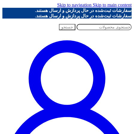
Skip to navigation
Skip to main content
سفارشات ثبت‌شده در حال پردازش و ارسال هستند.
سفارشات ثبت‌شده در حال پردازش و ارسال هستند.
جستجو