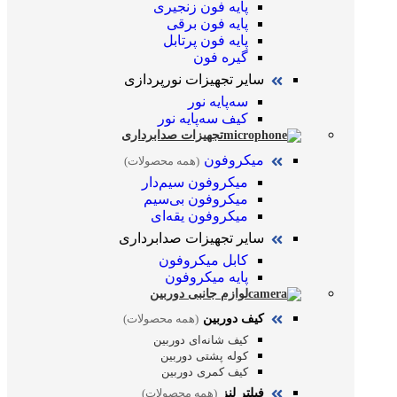
پایه فون زنجیری
پایه فون برقی
پایه فون پرتابل
گیره فون
سایر تجهیزات نورپردازی
سه‌پایه نور
کیف سه‌پایه نور
تجهیزات صدابرداری
میکروفون
(همه محصولات)
میکروفون سیم‌دار
میکروفون بی‌سیم
میکروفون یقه‌ای
سایر تجهیزات صدابرداری
کابل میکروفون
پایه میکروفون
لوازم جانبی دوربین
کیف دوربین
(همه محصولات)
کیف شانه‌ای دوربین
کوله پشتی دوربین
کیف کمری دوربین
فیلتر لنز
(همه محصولات)