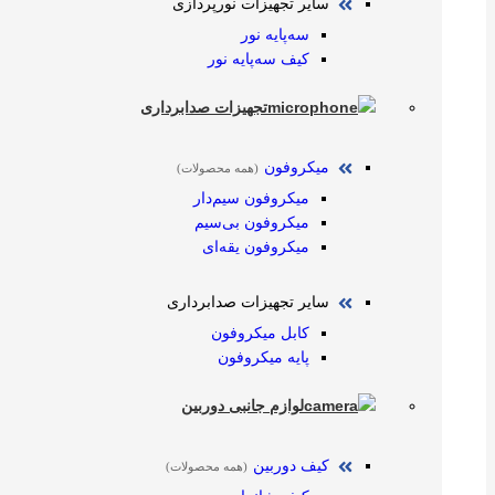
سایر تجهیزات نورپردازی
سه‌پایه نور
کیف سه‌پایه نور
تجهیزات صدابرداری
میکروفون
(همه محصولات)
میکروفون سیم‌دار
میکروفون بی‌سیم
میکروفون یقه‌ای
سایر تجهیزات صدابرداری
کابل میکروفون
پایه میکروفون
لوازم جانبی دوربین
کیف دوربین
(همه محصولات)