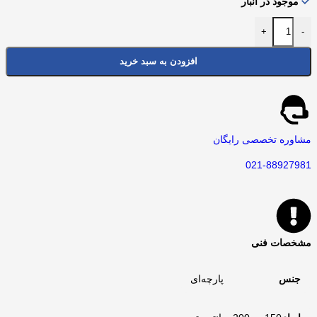
موجود در انبار
+
-
افزودن به سبد خرید
مشاوره تخصصی رایگان
021-88927981
مشخصات فنی
جنس
پارچه‌ای