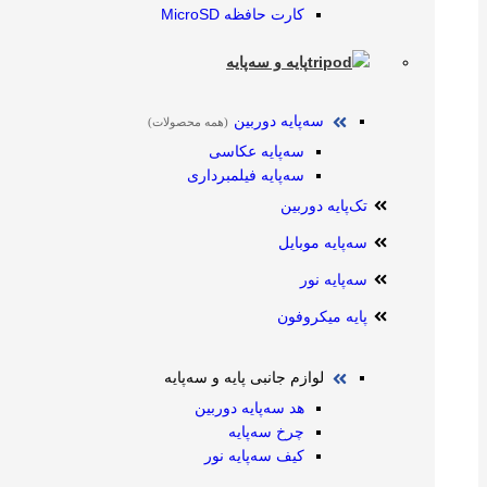
کارت حافظه MicroSD
پایه و سه‌پایه
سه‌پایه دوربین
(همه محصولات)
سه‌پایه عکاسی
سه‌پایه فیلمبرداری
تک‌پایه دوربین
سه‌پایه موبایل
سه‌پایه نور
پایه میکروفون
لوازم جانبی پایه و سه‌پایه
هد سه‌پایه دوربین
چرخ سه‌پایه
کیف سه‌پایه نور