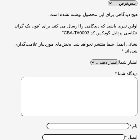
هیچ دیدگاهی برای این محصول نوشته نشده است.
اولین نفری باشید که دیدگاهی را ارسال می کنید برای “فون بک گراند
عکاسی پرتابل گودکس کد CBA-TA0003”
نشانی ایمیل شما منتشر نخواهد شد.
بخش‌های موردنیاز علامت‌گذاری
شده‌اند
*
امتیاز شما
دیدگاه شما
*
نام
*
ایمیل
*