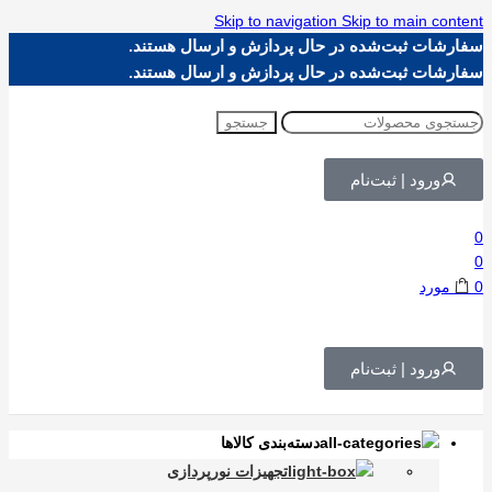
Skip to navigation
Skip to main content
سفارشات ثبت‌شده در حال پردازش و ارسال هستند.
سفارشات ثبت‌شده در حال پردازش و ارسال هستند.
جستجو
ورود | ثبت‌نام
0
0
0
مورد
ورود | ثبت‌نام
دسته‌بندی کالاها
تجهیزات نورپردازی