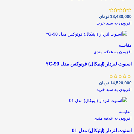
18,480,000
تومان
افزودن به سبد خرید
مقايسه
افزودن به علاقه مندی
اسنوت لنزدار (اپتیکال) فوتوکس مدل YG-90
14,520,000
تومان
افزودن به سبد خرید
مقايسه
افزودن به علاقه مندی
اسنوت لنزدار (اپتیکال) مدل 01