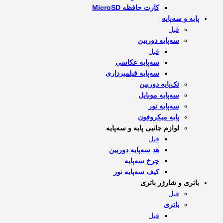
کارت حافظه MicroSD
پایه و سه‌پایه
قبل
سه‌پایه دوربین
قبل
سه‌پایه عکاسی
سه‌پایه فیلمبرداری
تک‌پایه دوربین
سه‌پایه موبایل
سه‌پایه نور
پایه میکروفون
لوازم جانبی پایه و سه‌پایه
قبل
هد سه‌پایه دوربین
چرخ سه‌پایه
کیف سه‌پایه نور
باتری و شارژر باتری
قبل
باتری
قبل