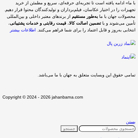
با ما» ادامه یافته است تا تجربه‌ای حرفه‌ای، سریع و مطمئن از خرید
تجهیزات را در اختیار عکاسان، فیلم‌برداران و تولیدکنندگان محتوا قرار دهیم.
محصولات جهان با ما
به‌طور مستقیم
از برندهای معتبر داخلی و بین‌المللی
تأمین می‌شوند و با
تضمین اصالت کالا
،
قیمت رقابتی و خدمات پشتیبانی
،
انتخابی به‌روز و قابل اعتماد را برای شما فراهم می‌کنند.
اطلاعات بیشتر
تمامی حقوق اين وبسايت متعلق به جهان با ما می‌باشد.
Copyright © 2024 - 2026 jahanbama.com
بستن
جستجو