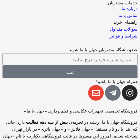
خدمات مشتریان
درباره ما
تماس با ما
راهنمای خرید
سوالات متداول
شرایط و قوانین
عضو باشگاه مشتریان جهان با ما شوید
ثبت
همراه جهان با ما باشید!
فروشگاه تخصصی تجهیزات عکاسی و فیلم‌برداری «جهان با ما»
فروشگاه جهان با ما، ریشه در
تجربه‌ی بیش از سه دهه فعالیت
دارد؛ جایی
که ابتدا با دو نام مستقل «جهان فلاش» و «جهان باتری» در بازار تهران
شناخته شدیم. امروز این مسیرها در قالب فروشگاهی یکپارچه با نام «جهان