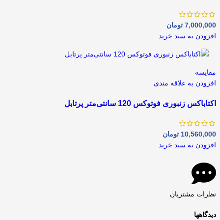
7,000,000
تومان
افزودن به سبد خرید
مقايسه
افزودن به علاقه مندی
اکتاباکس زنبوری فوتوکس 120 سانتی‌متر پرتابل
10,560,000
تومان
افزودن به سبد خرید
نظرات مشتریان
دیدگاهها