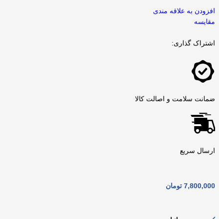
افزودن به علاقه مندی
مقايسه
اشتراک گذاری:
ضمانت سلامت و اصالت کالا
ارسال سریع
7,800,000
تومان