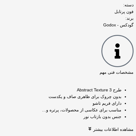
دسته‌:
فون پرتابل
برند:
گودکس - Godox
مشخصات فنی مهم
طرح Abstract Texture 3
بدون چروک برای ظاهری صاف و یکدست
دارای فریم تاشو
مناسب برای عکاسی از محصولات، پرتره و…
جنس بدون بازتاب نور
مشاهده اطلاعات بیشتر