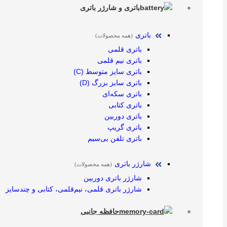
باتری و شارژر باتری
باتری
(همه محصولات)
باتری قلمی
باتری نیم قلمی
باتری سایز متوسط (C)
باتری سایز بزرگ (D)
باتری سکه‌ای
باتری کتابی
باتری دوربین
باتری گریپ
باتری تلفن بی‌سیم
شارژر باتری
(همه محصولات)
شارژر باتری دوربین
شارژر باتری قلمی، نیم‌قلمی، کتابی و چندسایز
حافظه جانبی