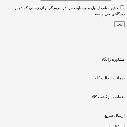
ذخیره نام، ایمیل و وبسایت من در مرورگر برای زمانی که دوباره
دیدگاهی می‌نویسم.
مشاوره رایگان
ضمانت اصالت کالا
ضمانت بازگشت کالا
ارسال سریع
اطلاعات تماس