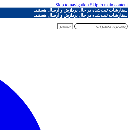
Skip to navigation
Skip to main content
سفارشات ثبت‌شده در حال پردازش و ارسال هستند.
سفارشات ثبت‌شده در حال پردازش و ارسال هستند.
جستجو