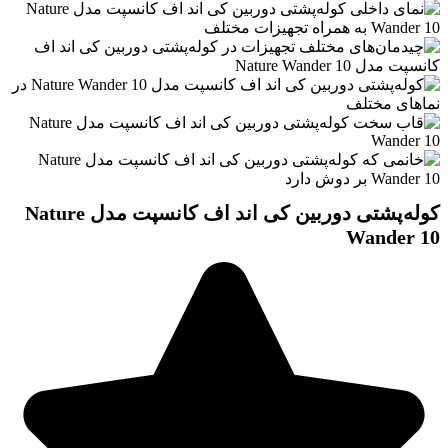
کوله‌پشتی دوربین کی اند اف کانسپت مدل Nature
Wander 10