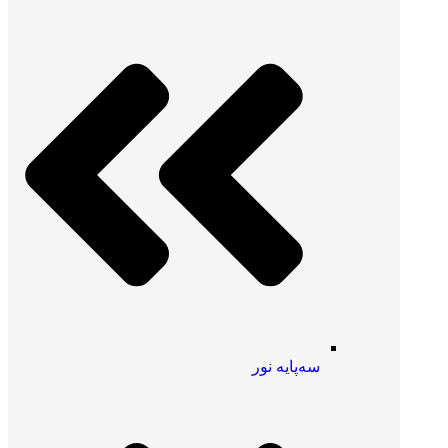
سه‌پایه نور