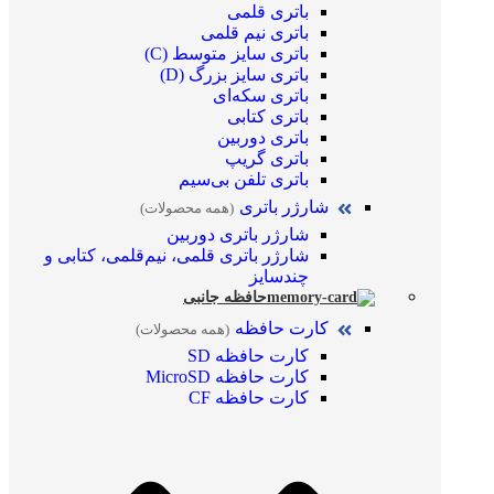
باتری قلمی
باتری نیم قلمی
باتری سایز متوسط (C)
باتری سایز بزرگ (D)
باتری سکه‌ای
باتری کتابی
باتری دوربین
باتری گریپ
باتری تلفن بی‌سیم
شارژر باتری
(همه محصولات)
شارژر باتری دوربین
شارژر باتری قلمی، نیم‌قلمی، کتابی و
چندسایز
حافظه جانبی
کارت حافظه
(همه محصولات)
کارت حافظه SD
کارت حافظه MicroSD
کارت حافظه CF