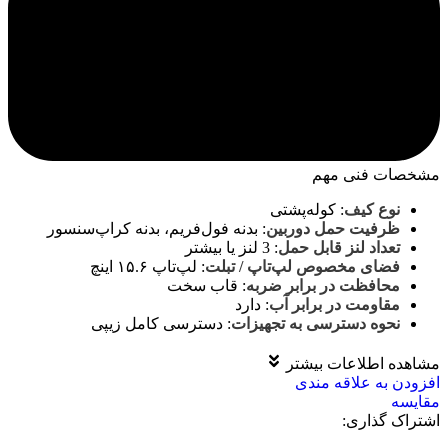
مشخصات فنی مهم
نوع کیف
:
کوله‌پشتی
ظرفیت حمل دوربین
:
بدنه فول‌فریم، بدنه کراپ‌سنسور
تعداد لنز قابل حمل
:
3 لنز یا بیشتر
فضای مخصوص لپ‌تاپ / تبلت
:
لپ‌تاپ ۱۵.۶ اینچ
محافظت در برابر ضربه
:
قاب سخت
مقاومت در برابر آب
:
دارد
نحوه دسترسی به تجهیزات
:
دسترسی کامل زیپی
مشاهده اطلاعات بیشتر
افزودن به علاقه مندی
مقايسه
اشتراک گذاری: