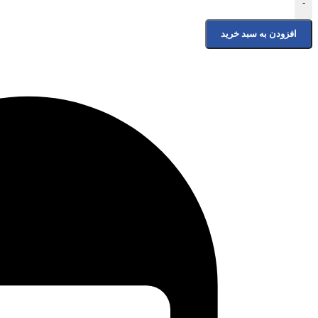
-
افزودن به سبد خرید