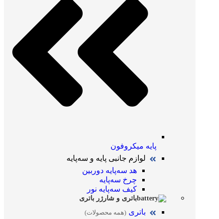
پایه میکروفون
لوازم جانبی پایه و سه‌پایه
هد سه‌پایه دوربین
چرخ سه‌پایه
کیف سه‌پایه نور
باتری و شارژر باتری
باتری
(همه محصولات)