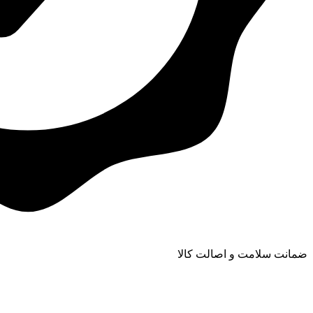
ضمانت سلامت و اصالت کالا