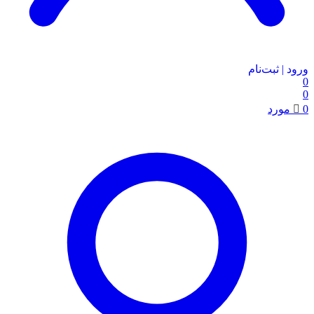
ورود | ثبت‌نام
0
0
0
مورد