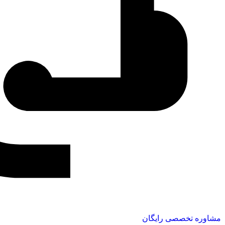
مشاوره تخصصی رایگان