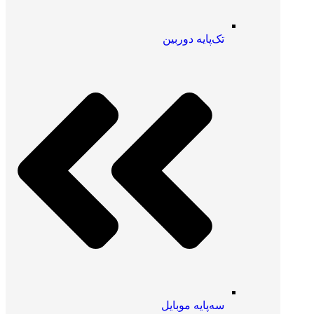
تک‌پایه دوربین
سه‌پایه موبایل