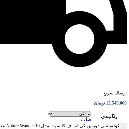
ارسال سریع
12,540,000
تومان
رنگ‌بندی
صاف
کوله‌پشتی دوربین کی اند اف کانسپت مدل Nature Wander 10 عدد