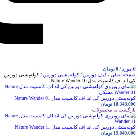
0
مورد
/
0
تومان
صفحه اصلی
/
کیف دوربین
/
کوله پشتی دوربین
/
کوله‌پشتی دوربین
کی اند اف کانسپت مدل Nature Wander 10
کوله‌پشتی دوربین کی اند اف کانسپت مدل Nature Wander 01
18,348,000
تومان
بازگشت به محصولات
کوله‌پشتی دوربین کی اند اف کانسپت مدل Nature Wander 11
15,840,000
تومان