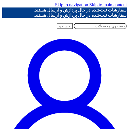
Skip to navigation
Skip to main content
سفارشات ثبت‌شده در حال پردازش و ارسال هستند.
سفارشات ثبت‌شده در حال پردازش و ارسال هستند.
جستجو