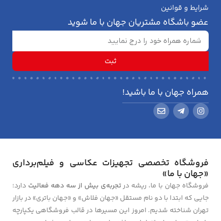
شرایط و قوانین
عضو باشگاه مشتریان جهان با ما شوید
ثبت
همراه جهان با ما باشید!
فروشگاه تخصصی تجهیزات عکاسی و فیلم‌برداری
«جهان با ما»
فروشگاه جهان با ما، ریشه در
تجربه‌ی بیش از سه دهه فعالیت
دارد؛
جایی که ابتدا با دو نام مستقل «جهان فلاش» و «جهان باتری» در بازار
تهران شناخته شدیم. امروز این مسیرها در قالب فروشگاهی یکپارچه