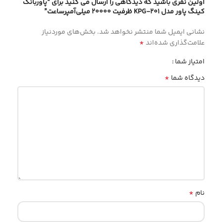
اولین نفری باشید که دیدگاهی را ارسال می کنید برای “پاوربانک
کینگ‌ پاور مدل KPG-201 ظرفیت 20000 میلی‌آمپر‌ساعت”
نشانی ایمیل شما منتشر نخواهد شد.
بخش‌های موردنیاز
*
علامت‌گذاری شده‌اند
امتیاز شما
*
دیدگاه شما
*
نام