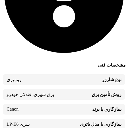
مشخصات فنی
نوع شارژر
رومیزی
روش تأمین برق
برق شهری
,
فندکی خودرو
Canon
سازگاری با برند
سازگاری با مدل باتری
سری LP-E6