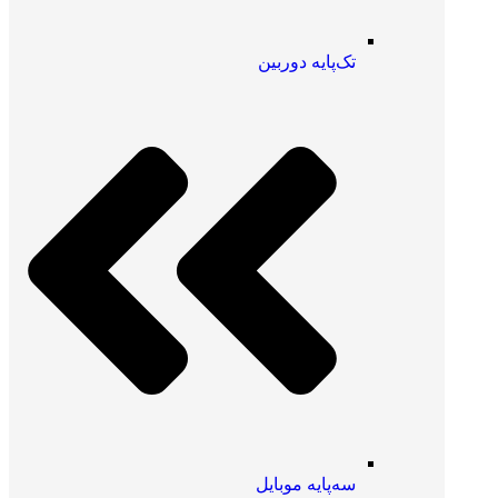
تک‌پایه دوربین
سه‌پایه موبایل