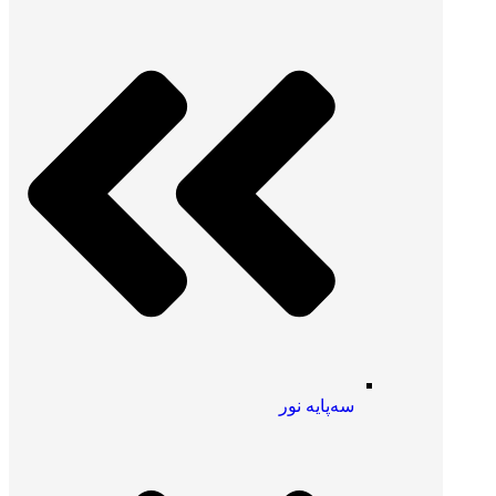
سه‌پایه نور