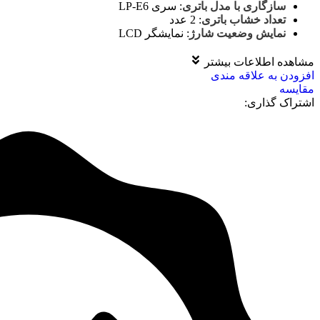
سازگاری با مدل باتری
:
سری LP-E6
تعداد خشاب باتری
:
2 عدد
نمایش وضعیت شارژ
:
نمایشگر LCD
مشاهده اطلاعات بیشتر
افزودن به علاقه مندی
مقايسه
اشتراک گذاری: