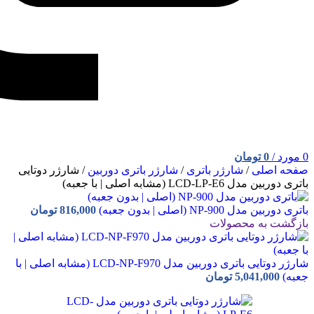
0
مورد
/
0
تومان
صفحه اصلی
/
شارژر باتری
/
شارژر باتری دوربین
/
شارژر دوتایی
باتری دوربین مدل LCD-LP-E6 (مشابه اصلی | با جعبه)
باتری دوربین مدل NP-900 (اصلی | بدون جعبه)
816,000
تومان
بازگشت به محصولات
شارژر دوتایی باتری دوربین مدل LCD-NP-F970 (مشابه اصلی | با
جعبه)
5,041,000
تومان