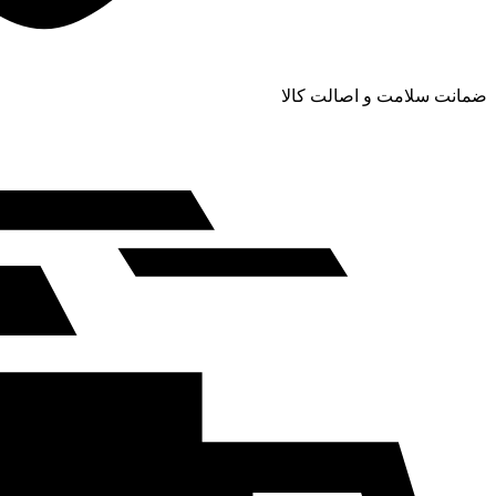
ضمانت سلامت و اصالت کالا