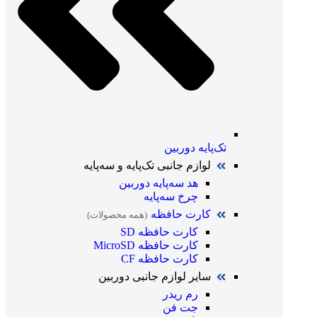
تک‌پایه دوربین
لوازم جانبی تک‌پایه و سه‌پایه
هد سه‌پایه دوربین
چرخ سه‌پایه
کارت حافظه
(همه محصولات)
کارت حافظه SD
کارت حافظه MicroSD
کارت حافظه CF
سایر لوازم جانبی دوربین
رم ریدر
جت فن