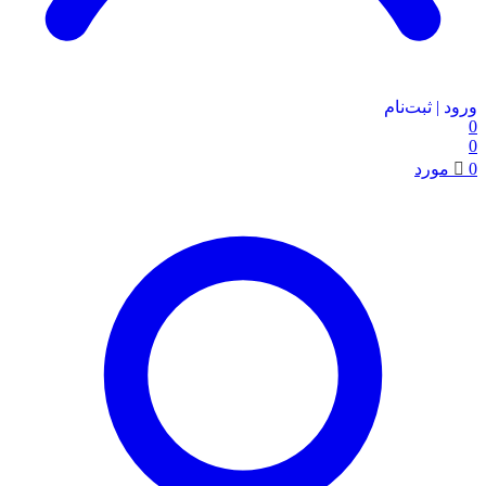
ورود | ثبت‌نام
0
0
0
مورد