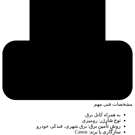
مشخصات فنی مهم
به همراه کابل برق
نوع شارژر
:
رومیزی
روش تأمین برق
:
برق شهری، فندکی خودرو
سازگاری با برند
:
Canon