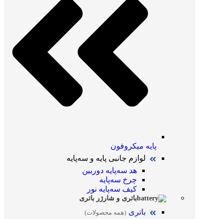
پایه میکروفون
لوازم جانبی پایه و سه‌پایه
هد سه‌پایه دوربین
چرخ سه‌پایه
کیف سه‌پایه نور
باتری و شارژر باتری
باتری
(همه محصولات)