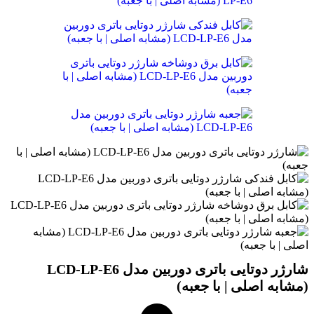
شارژر دوتایی باتری دوربین مدل LCD-LP-E6
(مشابه اصلی | با جعبه)