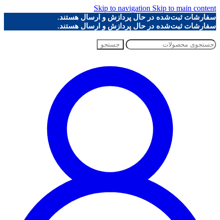
Skip to navigation
Skip to main content
سفارشات ثبت‌شده در حال پردازش و ارسال هستند.
سفارشات ثبت‌شده در حال پردازش و ارسال هستند.
جستجو