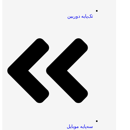
تک‌پایه دوربین
سه‌پایه موبایل