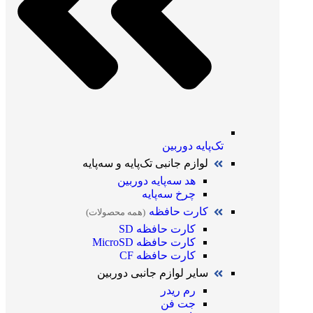
تک‌پایه دوربین
لوازم جانبی تک‌پایه و سه‌پایه
هد سه‌پایه دوربین
چرخ سه‌پایه
کارت حافظه
(همه محصولات)
کارت حافظه SD
کارت حافظه MicroSD
کارت حافظه CF
سایر لوازم جانبی دوربین
رم ریدر
جت فن