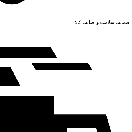
ضمانت سلامت و اصالت کالا