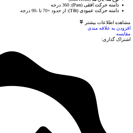
دامنه حرکت افقی (Pan)
:
360 درجه
دامنه حرکت عمودی (Tilt)
:
از حدود +70 تا -90 درجه
مشاهده اطلاعات بیشتر
افزودن به علاقه مندی
مقايسه
اشتراک گذاری: