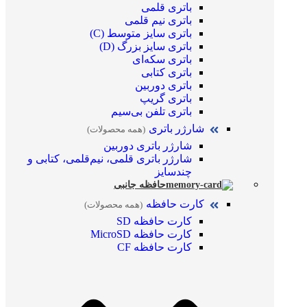
باتری قلمی
باتری نیم قلمی
باتری سایز متوسط (C)
باتری سایز بزرگ (D)
باتری سکه‌ای
باتری کتابی
باتری دوربین
باتری گریپ
باتری تلفن بی‌سیم
شارژر باتری
(همه محصولات)
شارژر باتری دوربین
شارژر باتری قلمی، نیم‌قلمی، کتابی و
چندسایز
حافظه جانبی
کارت حافظه
(همه محصولات)
کارت حافظه SD
کارت حافظه MicroSD
کارت حافظه CF