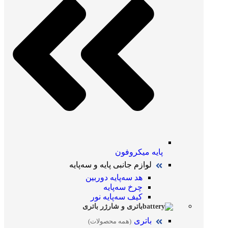
پایه میکروفون
لوازم جانبی پایه و سه‌پایه
هد سه‌پایه دوربین
چرخ سه‌پایه
کیف سه‌پایه نور
باتری و شارژر باتری
باتری
(همه محصولات)