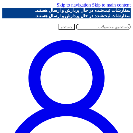
Skip to navigation
Skip to main content
سفارشات ثبت‌شده در حال پردازش و ارسال هستند.
سفارشات ثبت‌شده در حال پردازش و ارسال هستند.
جستجو