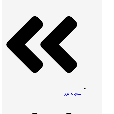
سه‌پایه نور