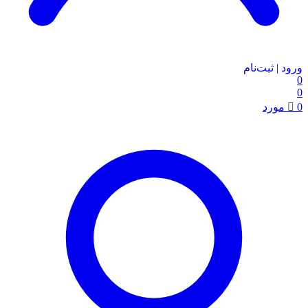
ورود | ثبت‌نام
0
0
0
مورد