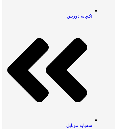
تک‌پایه دوربین
سه‌پایه موبایل