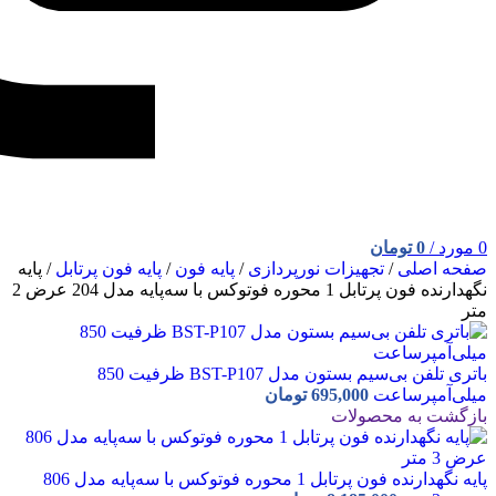
0
مورد
/
0
تومان
صفحه اصلی
/
تجهیزات نورپردازی
/
پایه فون
/
پایه فون پرتابل
/
پایه
نگهدارنده فون پرتابل 1 محوره فوتوکس با سه‌پایه مدل 204 عرض 2
متر
باتری تلفن بی‌سیم بستون مدل BST-P107 ظرفیت 850
میلی‌آمپرساعت
695,000
تومان
بازگشت به محصولات
پایه نگهدارنده فون پرتابل 1 محوره فوتوکس با سه‌پایه مدل 806