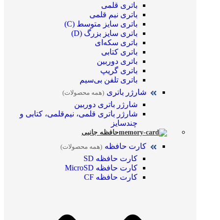
باتری قلمی
باتری نیم قلمی
باتری سایز متوسط (C)
باتری سایز بزرگ (D)
باتری سکه‌ای
باتری کتابی
باتری دوربین
باتری گریپ
باتری تلفن بی‌سیم
شارژر باتری
(همه محصولات)
شارژر باتری دوربین
شارژر باتری قلمی، نیم‌قلمی، کتابی و
چندسایز
حافظه جانبی
کارت حافظه
(همه محصولات)
کارت حافظه SD
کارت حافظه MicroSD
کارت حافظه CF