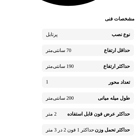
مشخصات فنی
نوع نصب
پرتابل
حداقل ارتفاع
70 سانتی‌متر
حداکثر ارتفاع
190 سانتی‌متر
1
تعداد محور
طول میله میانی
200 سانتی‌متر
حداکثر عرض فون قابل استفاده
2 متر
حداکثر تحمل وزن
حداکثر 1 فون 2 در 3 متر