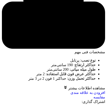
مشخصات فنی مهم
نوع نصب
:
پرتابل
حداکثر ارتفاع
:
190 سانتی‌متر
طول میله میانی
:
200 سانتی‌متر
حداکثر عرض فون قابل استفاده
:
2 متر
حداکثر تحمل وزن
:
حداکثر 1 فون 2 در 3 متر
مشاهده اطلاعات بیشتر
افزودن به علاقه مندی
مقايسه
اشتراک گذاری: