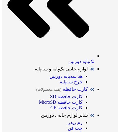
تک‌پایه دوربین
لوازم جانبی تک‌پایه و سه‌پایه
هد سه‌پایه دوربین
چرخ سه‌پایه
کارت حافظه
(همه محصولات)
کارت حافظه SD
کارت حافظه MicroSD
کارت حافظه CF
سایر لوازم جانبی دوربین
رم ریدر
جت فن