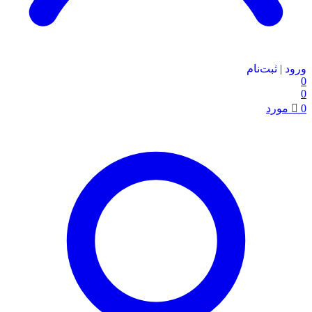
ورود | ثبت‌نام
0
0
0
مورد