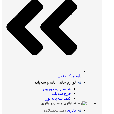
پایه میکروفون
لوازم جانبی پایه و سه‌پایه
هد سه‌پایه دوربین
چرخ سه‌پایه
کیف سه‌پایه نور
باتری و شارژر باتری
باتری
(همه محصولات)