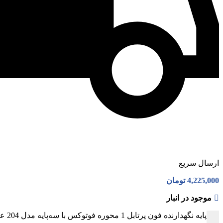
ارسال سریع
4,225,000
تومان
موجود در انبار
پایه نگهدارنده فون پرتابل 1 محوره فوتوکس با سه‌پایه مدل 204 عرض 2 متر عدد
-