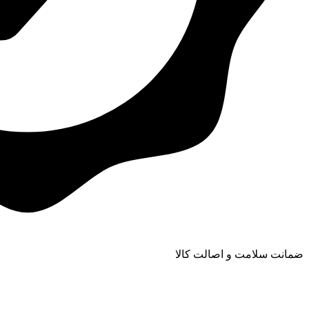
ضمانت سلامت و اصالت کالا