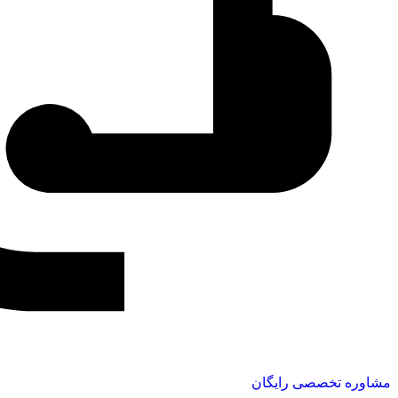
مشاوره تخصصی رایگان