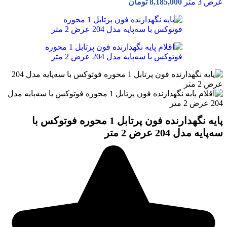
عرض 3 متر
8,185,000
تومان
پایه نگهدارنده فون پرتابل 1 محوره فوتوکس با
سه‌پایه مدل 204 عرض 2 متر