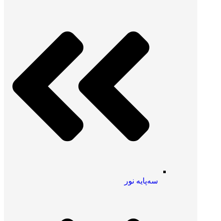
سه‌پایه نور