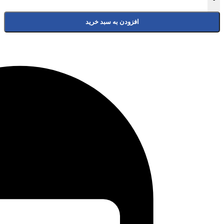
افزودن به سبد خرید