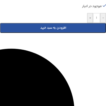
موجود در انبار
+
-
افزودن به سبد خرید