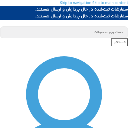
Skip to navigation
Skip to main content
سفارشات ثبت‌شده در حال پردازش و ارسال هستند.
سفارشات ثبت‌شده در حال پردازش و ارسال هستند.
جستجو