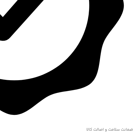
ضمانت سلامت و اصالت کالا