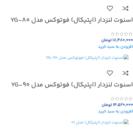
اسنوت لنزدار (اپتیکال) فوتوکس مدل YG-80
18,480,000
تومان
افزودن به سبد خرید
اسنوت لنزدار (اپتیکال) فوتوکس مدل YG-90
14,520,000
تومان
افزودن به سبد خرید