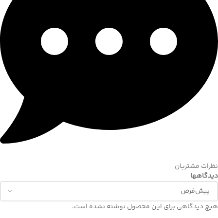
نظرات مشتریان
دیدگاهها
هیچ دیدگاهی برای این محصول نوشته نشده است.