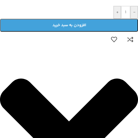
+
-
افزودن به سبد خرید