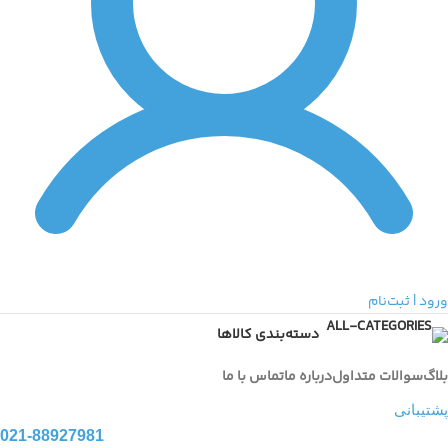
ورود | ثبت‌نام
دسته‌بندی کالاها
بلاگ
سوالات متداول
درباره ما
تماس با ما
پشتیبانی
021-88927981