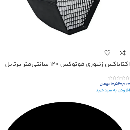
اکتاباکس زنبوری فوتوکس 120 سانتی‌متر پرتابل
10,560,000
تومان
افزودن به سبد خرید