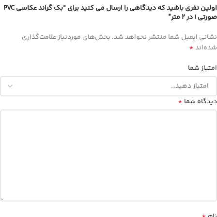
اولین نفری باشید که دیدگاهی را ارسال می کنید برای “بک گراند عکاسی PVC
صورتی 1 در 2 متر”
نشانی ایمیل شما منتشر نخواهد شد.
بخش‌های موردنیاز علامت‌گذاری
*
شده‌اند
امتیاز شما
*
دیدگاه شما
*
نام