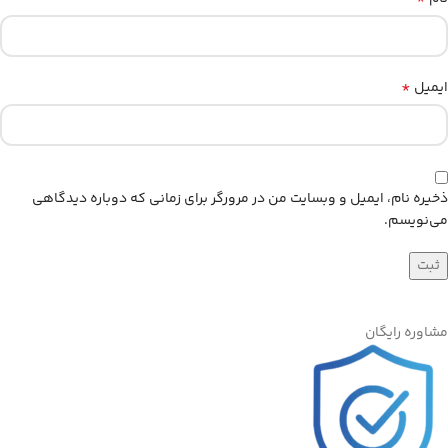
*
ایمیل
ذخیره نام، ایمیل و وبسایت من در مرورگر برای زمانی که دوباره دیدگاهی
می‌نویسم.
مشاوره رایگان