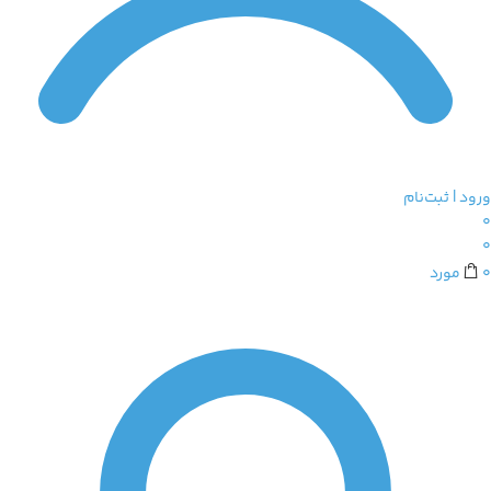
ورود | ثبت‌نام
0
0
0
مورد