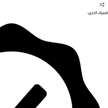
اشتراک گذاری: