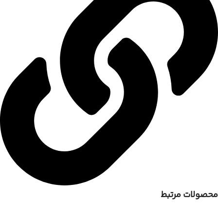
محصولات مرتبط