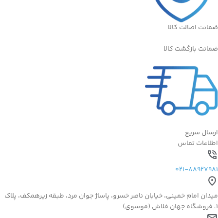
ضمانت اصالت کالا
ضمانت بازگشت کالا
ارسال سریع
اطلاعات تماس
021-88927981
میدان امام خمینی، خیابان ناصر خسرو، پاساژ جوان مرد، طبقه زیرهمکف، پلاک
1، فروشگاه جهان فلاش (موسوی)