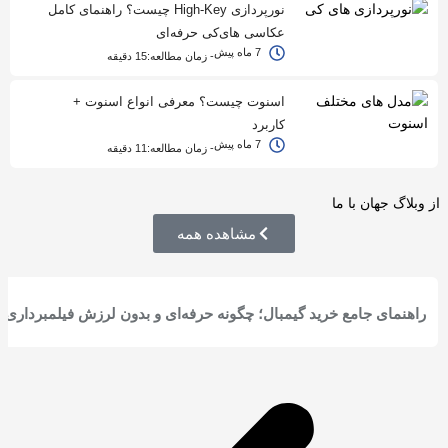
نورپردازی High-Key چیست؟ راهنمای کامل
عکاسی های‌کی حرفه‌ای
7 ماه پیش
- زمان مطالعه:
15 دقیقه
اسنوت چیست؟ معرفی انواع اسنوت +
کاربرد
7 ماه پیش
- زمان مطالعه:
11 دقیقه
از وبلاگ جهان با ما
مشاهده همه
راهنمای جامع خرید گیمبال؛ چگونه حرفه‌ای و بدون لرزش فیلمبرداری 