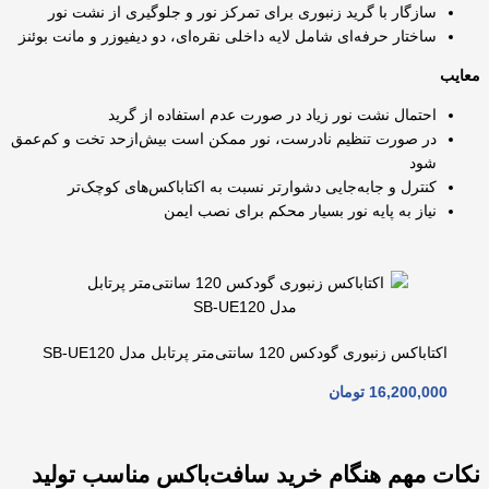
سازگار با گرید زنبوری برای تمرکز نور و جلوگیری از نشت نور
ساختار حرفه‌ای شامل لایه داخلی نقره‌ای، دو دیفیوزر و مانت بوئنز
معایب
احتمال نشت نور زیاد در صورت عدم استفاده از گرید
در صورت تنظیم نادرست، نور ممکن است بیش‌ازحد تخت و کم‌عمق
شود
کنترل و جابه‌جایی دشوارتر نسبت به اکتاباکس‌های کوچک‌تر
نیاز به پایه نور بسیار محکم برای نصب ایمن
اکتاباکس زنبوری گودکس 120 سانتی‌متر پرتابل مدل SB-UE120
16,200,000
تومان
نکات مهم هنگام خرید سافت‌باکس مناسب تولید