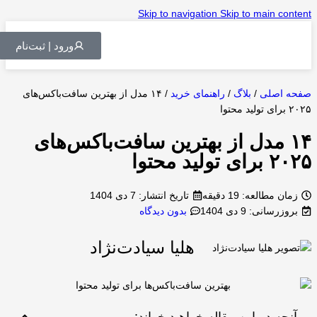
Skip to navigation
Skip to main content
ورود | ثبت‌نام
صفحه اصلی
/
بلاگ
/
راهنمای خرید
/
۱۴ مدل از بهترین سافت‌باکس‌های
۲۰۲۵ برای تولید محتوا
۱۴ مدل از بهترین سافت‌باکس‌های
۲۰۲۵ برای تولید محتوا
زمان مطالعه: 19 دقیقه
تاریخ انتشار:
7 دی 1404
بروزرسانی: 9 دی 1404
بدون دیدگاه
هلیا سیادت‌نژاد