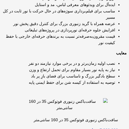
ایده‌آل برای ویدئوهای معرفی لباس، مد و استایل
مناسب برای فیلم‌برداری سوژه‌های در حال حرکت با نور ثابت در کل
مسیر
عرضه همراه با گرید زنبوری بزرگ برای کنترل دقیق پخش نور
افزایش جلوه حرفه‌ای نورپردازی در پروژه‌های تبلیغاتی
قیمت مقرون‌به‌صرفه‌تر نسبت به برندهای حرفه‌ای خارجی با حفظ
کیفیت نور
معایب
نصب اولیه زمان‌برتر و در برخی موارد نیازمند دو نفر
نیاز به پایه نور بسیار مقاوم برای تحمل ارتفاع و وزن
سطح بادگیر بزرگ و نامناسب برای فضای بازِ پر باد
توصیه به استفاده از کیسه شن برای حفظ ایمنی پایه
سافت‌باکس زنبوری فوتوکس 35 در 160 سانتی‌متر