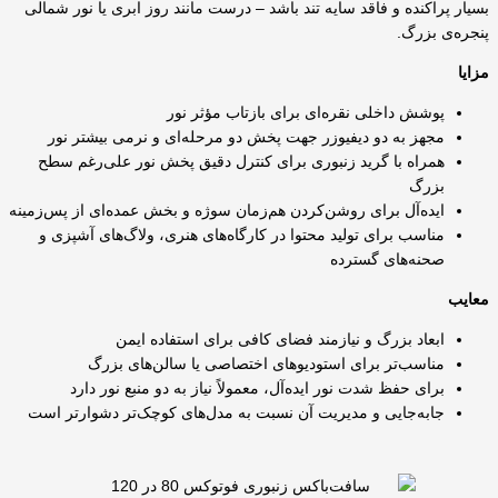
بسیار پراکنده و فاقد سایه تند باشد – درست مانند روز ابری یا نور شمالی
پنجره‌ی بزرگ.
مزایا
پوشش داخلی نقره‌ای برای بازتاب مؤثر نور
مجهز به دو دیفیوزر جهت پخش دو مرحله‌ای و نرمی بیشتر نور
همراه با گرید زنبوری برای کنترل دقیق پخش نور علی‌رغم سطح
بزرگ
ایده‌آل برای روشن‌کردن هم‌زمان سوژه و بخش عمده‌ای از پس‌زمینه
مناسب برای تولید محتوا در کارگاه‌های هنری، ولاگ‌های آشپزی و
صحنه‌های گسترده
معایب
ابعاد بزرگ و نیازمند فضای کافی برای استفاده ایمن
مناسب‌تر برای استودیوهای اختصاصی یا سالن‌های بزرگ
برای حفظ شدت نور ایده‌آل، معمولاً نیاز به دو منبع نور دارد
جابه‌جایی و مدیریت آن نسبت به مدل‌های کوچک‌تر دشوارتر است