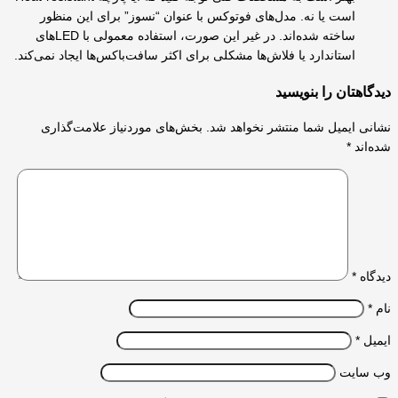
است یا نه. مدل‌های فوتوکس با عنوان “نسوز” برای این منظور
ساخته شده‌اند. در غیر این صورت، استفاده معمولی با LEDهای
استاندارد یا فلاش‌ها مشکلی برای اکثر سافت‌باکس‌ها ایجاد نمی‌کند.
دیدگاهتان را بنویسید
نشانی ایمیل شما منتشر نخواهد شد.
بخش‌های موردنیاز علامت‌گذاری
شده‌اند
*
دیدگاه
*
نام
*
ایمیل
*
وب‌ سایت