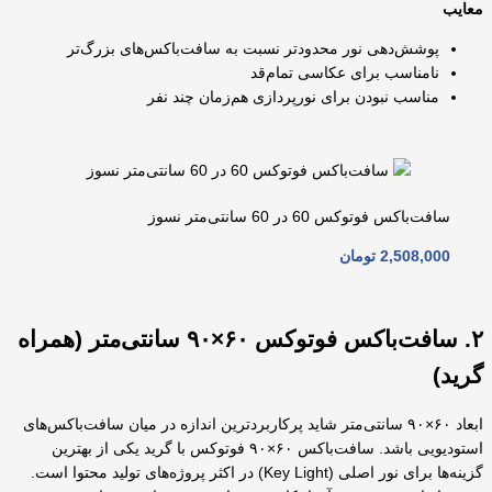
معایب
پوشش‌دهی نور محدودتر نسبت به سافت‌باکس‌های بزرگ‌تر
نامناسب برای عکاسی تمام‌قد
مناسب نبودن برای نورپردازی هم‌زمان چند نفر
سافت‌باکس فوتوکس 60 در 60 سانتی‌متر نسوز
2,508,000
تومان
۲. سافت‌باکس فوتوکس ۶۰×۹۰ سانتی‌متر (همراه
گرید)
ابعاد ۶۰×۹۰ سانتی‌متر شاید پرکاربردترین اندازه در میان سافت‌باکس‌های
استودیویی باشد. سافت‌باکس ۶۰×۹۰ فوتوکس با گرید یکی از بهترین
گزینه‌ها برای نور اصلی (Key Light) در اکثر پروژه‌های تولید محتوا است.