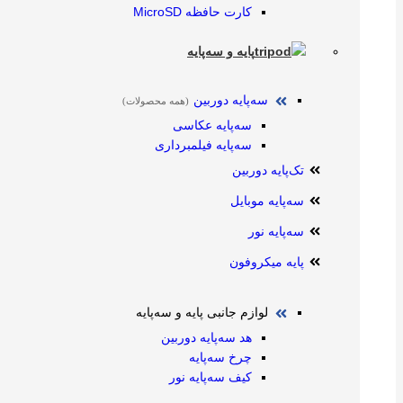
کارت حافظه MicroSD
پایه و سه‌پایه
سه‌پایه دوربین
(همه محصولات)
سه‌پایه عکاسی
سه‌پایه فیلمبرداری
تک‌پایه دوربین
سه‌پایه موبایل
سه‌پایه نور
پایه میکروفون
لوازم جانبی پایه و سه‌پایه
هد سه‌پایه دوربین
چرخ سه‌پایه
کیف سه‌پایه نور