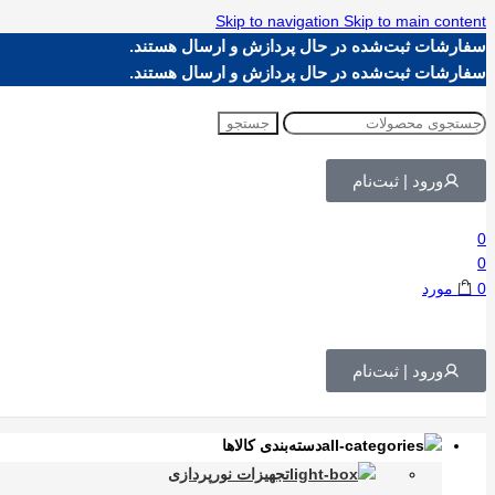
Skip to navigation
Skip to main content
سفارشات ثبت‌شده در حال پردازش و ارسال هستند.
سفارشات ثبت‌شده در حال پردازش و ارسال هستند.
جستجو
ورود | ثبت‌نام
0
0
0
مورد
ورود | ثبت‌نام
دسته‌بندی کالاها
تجهیزات نورپردازی