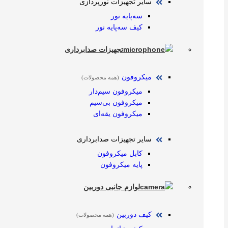
سایر تجهیزات نورپردازی
سه‌پایه نور
کیف سه‌پایه نور
تجهیزات صدابرداری
میکروفون
(همه محصولات)
میکروفون سیم‌دار
میکروفون بی‌سیم
میکروفون یقه‌ای
سایر تجهیزات صدابرداری
کابل میکروفون
پایه میکروفون
لوازم جانبی دوربین
کیف دوربین
(همه محصولات)