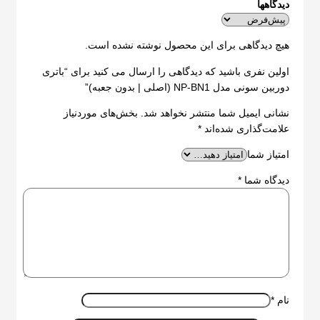
دیدگاهها
هیچ دیدگاهی برای این محصول نوشته نشده است.
اولین نفری باشید که دیدگاهی را ارسال می کنید برای “باتری
دوربین سونی مدل NP-BN1 (اصلی | بدون جعبه)”
نشانی ایمیل شما منتشر نخواهد شد.
بخش‌های موردنیاز
علامت‌گذاری شده‌اند
*
امتیاز شما
دیدگاه شما
*
نام
*