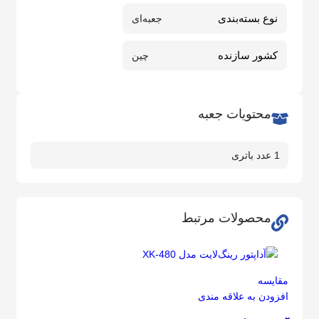
نوع بسته‌بندی
جعبه‌ای
کشور سازنده
چین
محتویات جعبه
1 عدد باتری
محصولات مرتبط
مقايسه
افزودن به علاقه مندی