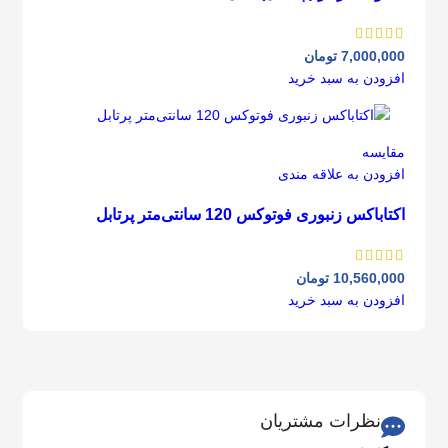
7,000,000
تومان
افزودن به سبد خرید
مقايسه
افزودن به علاقه مندی
اکتاباکس زنبوری فوتوکس 120 سانتی‌متر پرتابل
10,560,000
تومان
افزودن به سبد خرید
نظرات مشتریان