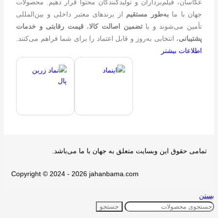
عکاسان، فیلم‌برداران و تولیدکنندگان محتوا قرار دهیم. محصولات
جهان با ما
به‌طور مستقیم
از برندهای معتبر داخلی و بین‌المللی
تأمین می‌شوند و با
تضمین اصالت کالا
،
قیمت رقابتی و خدمات
پشتیبانی
، انتخابی به‌روز و قابل اعتماد را برای شما فراهم می‌کنند.
اطلاعات بیشتر
تمامی حقوق اين وبسايت متعلق به جهان با ما می‌باشد.
Copyright © 2024 - 2026 jahanbama.com
بستن
جستجو