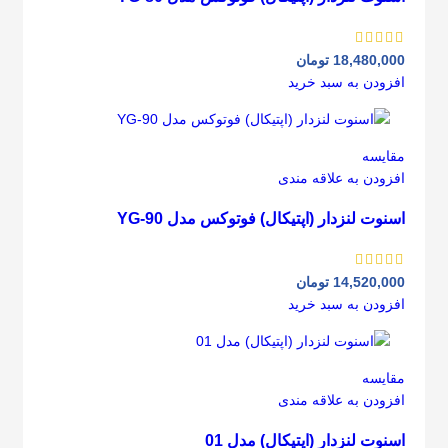
18,480,000
تومان
افزودن به سبد خرید
مقايسه
افزودن به علاقه مندی
اسنوت لنزدار (اپتیکال) فوتوکس مدل YG-90
14,520,000
تومان
افزودن به سبد خرید
مقايسه
افزودن به علاقه مندی
اسنوت لنزدار (اپتیکال) مدل 01