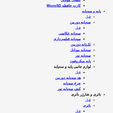
گیمبال موبایل
کارت حافظه MicroSD
پایه و سه‌پایه
قبل
سه‌پایه دوربین
قبل
سه‌پایه عکاسی
سه‌پایه فیلمبرداری
تک‌پایه دوربین
سه‌پایه موبایل
سه‌پایه نور
پایه میکروفون
لوازم جانبی پایه و سه‌پایه
قبل
هد سه‌پایه دوربین
چرخ سه‌پایه
کیف سه‌پایه نور
باتری و شارژر باتری
قبل
باتری
قبل