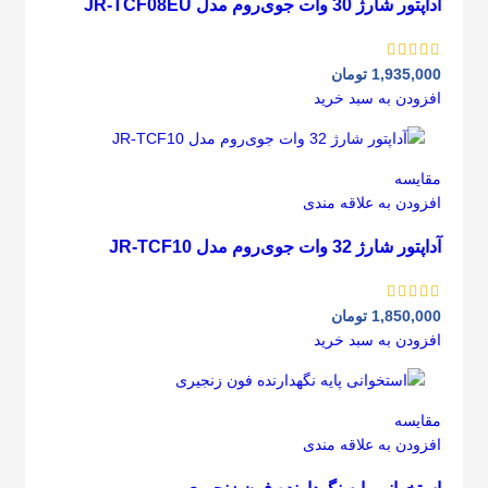
آداپتور شارژ 30 وات جوی‌روم مدل JR-TCF08EU
1,935,000
تومان
افزودن به سبد خرید
مقايسه
افزودن به علاقه مندی
آداپتور شارژ 32 وات جوی‌روم مدل JR-TCF10
1,850,000
تومان
افزودن به سبد خرید
مقايسه
افزودن به علاقه مندی