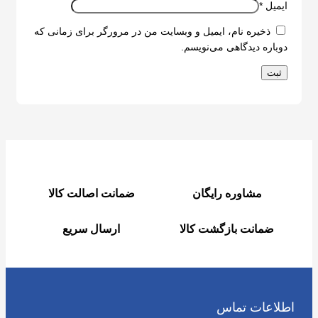
ایمیل
*
ذخیره نام، ایمیل و وبسایت من در مرورگر برای زمانی که
دوباره دیدگاهی می‌نویسم.
مشاوره رایگان
ضمانت اصالت کالا
ضمانت بازگشت کالا
ارسال سریع
اطلاعات تماس